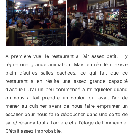
A première vue, le restaurant a l’air assez petit. Il y
règne une grande animation. Mais en réalité il existe
plein d’autres salles cachées, ce qui fait que ce
restaurant a en réalité une assez grande capacité
d’accueil. J’ai un peu commencé à m’inquiéter quand
on nous a fait prendre un couloir qui avait l’air de
mener au cuisiner avant de nous faire emprunter un
escalier pour nous faire déboucher dans une sorte de
salle/véranda tout à l’arrière et à l’étage de l’immeuble.
C’était assez improbable.