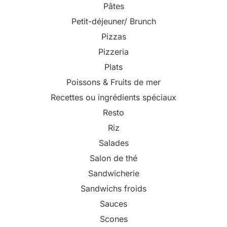
Pâtes
Petit-déjeuner/ Brunch
Pizzas
Pizzeria
Plats
Poissons & Fruits de mer
Recettes ou ingrédients spéciaux
Resto
Riz
Salades
Salon de thé
Sandwicherie
Sandwichs froids
Sauces
Scones