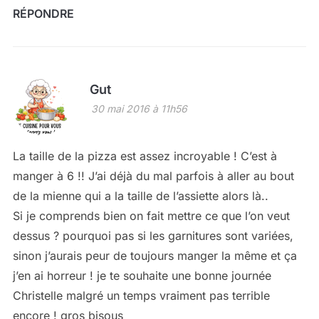
RÉPONDRE
Gut
30 mai 2016 à 11h56
La taille de la pizza est assez incroyable ! C’est à
manger à 6 !! J’ai déjà du mal parfois à aller au bout
de la mienne qui a la taille de l’assiette alors là..
Si je comprends bien on fait mettre ce que l’on veut
dessus ? pourquoi pas si les garnitures sont variées,
sinon j’aurais peur de toujours manger la même et ça
j’en ai horreur ! je te souhaite une bonne journée
Christelle malgré un temps vraiment pas terrible
encore ! gros bisous