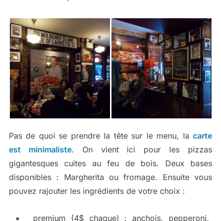
Pas de quoi se prendre la tête sur le menu, la
carte
est minimaliste
. On vient ici pour les pizzas
gigantesques cuites au feu de bois. Deux bases
disponibles : Margherita ou fromage. Ensuite vous
pouvez rajouter les ingrédients de votre choix :
premium (4$ chaque) : anchois, pepperoni,