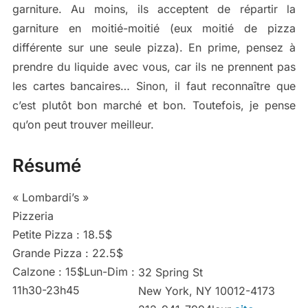
garniture. Au moins, ils acceptent de répartir la
garniture en moitié-moitié (eux moitié de pizza
différente sur une seule pizza). En prime, pensez à
prendre du liquide avec vous, car ils ne prennent pas
les cartes bancaires… Sinon, il faut reconnaître que
c’est plutôt bon marché et bon. Toutefois, je pense
qu’on peut trouver meilleur.
Résumé
« Lombardi’s »
Pizzeria
Petite Pizza : 18.5$
Grande Pizza : 22.5$
Calzone : 15$Lun-Dim :
32 Spring St
11h30-23h45
New York, NY 10012-4173