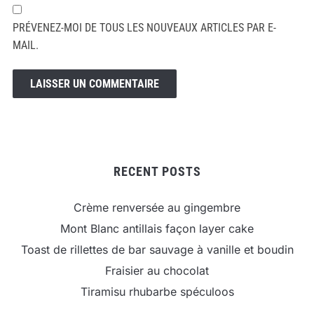
PRÉVENEZ-MOI DE TOUS LES NOUVEAUX ARTICLES PAR E-
MAIL.
RECENT POSTS
Crème renversée au gingembre
Mont Blanc antillais façon layer cake
Toast de rillettes de bar sauvage à vanille et boudin
Fraisier au chocolat
Tiramisu rhubarbe spéculoos