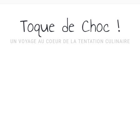
Toque de Choc !
UN VOYAGE AU COEUR DE LA TENTATION CULINAIRE