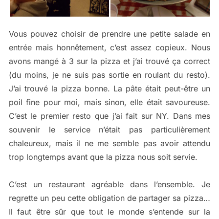
Vous pouvez choisir de prendre une petite salade en
entrée mais honnêtement, c’est assez copieux. Nous
avons mangé à 3 sur la pizza et j’ai trouvé ça correct
(du moins, je ne suis pas sortie en roulant du resto).
J’ai trouvé la pizza bonne. La pâte était peut-être un
poil fine pour moi, mais sinon, elle était savoureuse.
C’est le premier resto que j’ai fait sur NY. Dans mes
souvenir le service n’était pas particulièrement
chaleureux, mais il ne me semble pas avoir attendu
trop longtemps avant que la pizza nous soit servie.
C’est un restaurant agréable dans l’ensemble. Je
regrette un peu cette obligation de partager sa pizza…
Il faut être sûr que tout le monde s’entende sur la