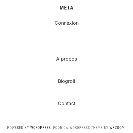
META
Connexion
A propos
Blogroll
Contact
POWERED BY
WORDPRESS.
FOODICA WORDPRESS THEME BY
WPZOOM.