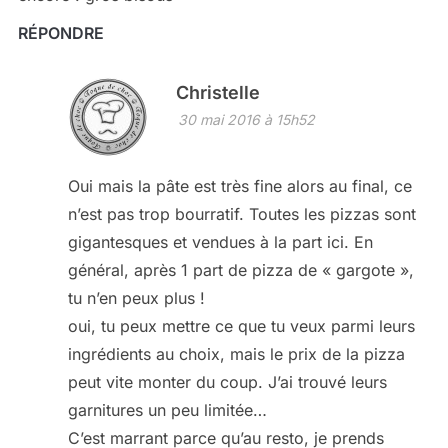
RÉPONDRE
Christelle
30 mai 2016 à 15h52
Oui mais la pâte est très fine alors au final, ce
n’est pas trop bourratif. Toutes les pizzas sont
gigantesques et vendues à la part ici. En
général, après 1 part de pizza de « gargote »,
tu n’en peux plus !
oui, tu peux mettre ce que tu veux parmi leurs
ingrédients au choix, mais le prix de la pizza
peut vite monter du coup. J’ai trouvé leurs
garnitures un peu limitée…
C’est marrant parce qu’au resto, je prends