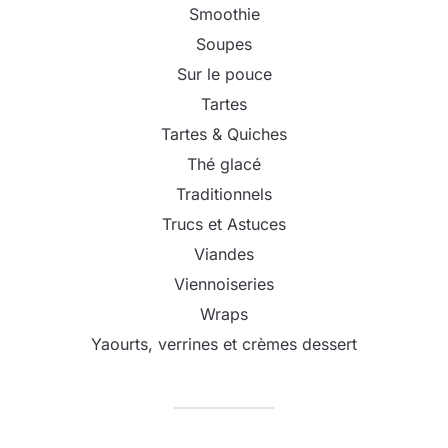
Smoothie
Soupes
Sur le pouce
Tartes
Tartes & Quiches
Thé glacé
Traditionnels
Trucs et Astuces
Viandes
Viennoiseries
Wraps
Yaourts, verrines et crèmes dessert