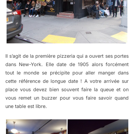
Il s’agit de la première pizzeria qui a ouvert ses portes
dans New-York. Elle date de 1905 alors forcément
tout le monde se précipite pour aller manger dans
cette référence de longue date ! A votre arrivée sur
place vous devez bien souvent faire la queue et on
vous remet un buzzer pour vous faire savoir quand
une table est libre.