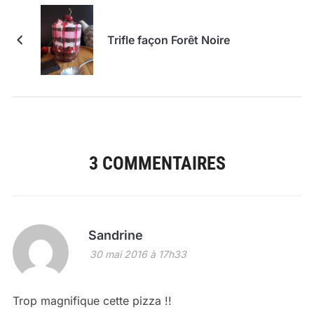
Trifle façon Forêt Noire
3 COMMENTAIRES
Sandrine
30 mai 2016 à 17h33
Trop magnifique cette pizza !!