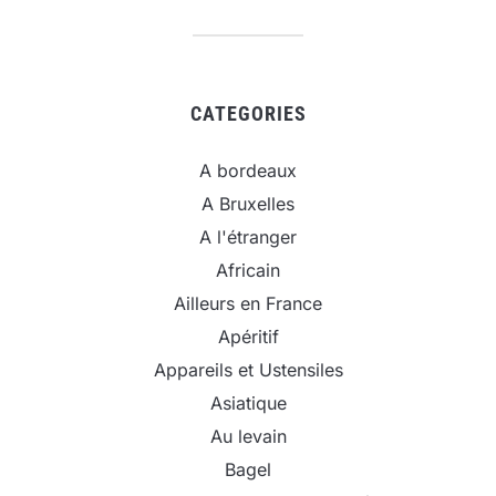
CATEGORIES
A bordeaux
A Bruxelles
A l'étranger
Africain
Ailleurs en France
Apéritif
Appareils et Ustensiles
Asiatique
Au levain
Bagel