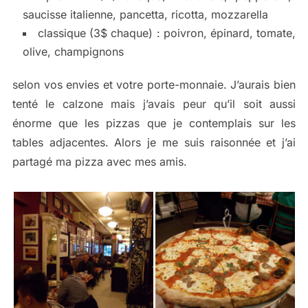
saucisse italienne, pancetta, ricotta, mozzarella
classique (3$ chaque) : poivron, épinard, tomate,
olive, champignons
selon vos envies et votre porte-monnaie. J’aurais bien
tenté le calzone mais j’avais peur qu’il soit aussi
énorme que les pizzas que je contemplais sur les
tables adjacentes. Alors je me suis raisonnée et j’ai
partagé ma pizza avec mes amis.