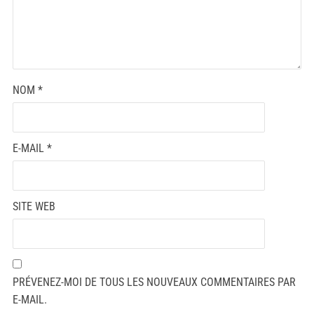
NOM
*
E-MAIL
*
SITE WEB
PRÉVENEZ-MOI DE TOUS LES NOUVEAUX COMMENTAIRES PAR
E-MAIL.