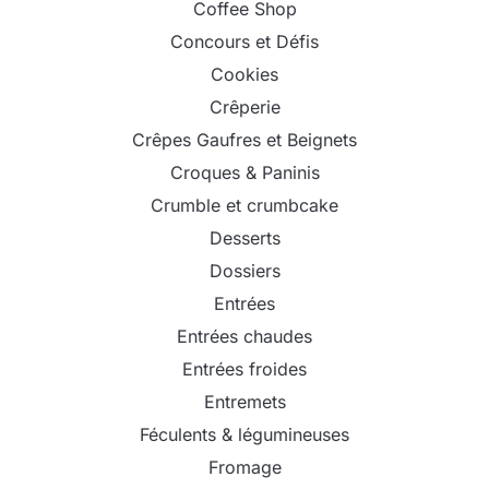
Coffee Shop
Concours et Défis
Cookies
Crêperie
Crêpes Gaufres et Beignets
Croques & Paninis
Crumble et crumbcake
Desserts
Dossiers
Entrées
Entrées chaudes
Entrées froides
Entremets
Féculents & légumineuses
Fromage