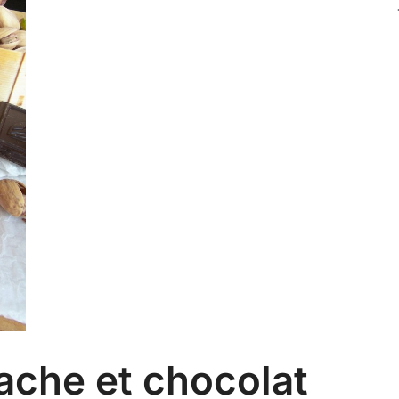
ache et chocolat