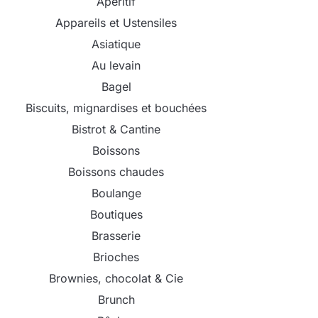
Apéritif
Appareils et Ustensiles
Asiatique
Au levain
Bagel
Biscuits, mignardises et bouchées
Bistrot & Cantine
Boissons
Boissons chaudes
Boulange
Boutiques
Brasserie
Brioches
Brownies, chocolat & Cie
Brunch