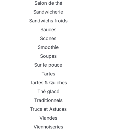
Salon de thé
Sandwicherie
Sandwichs froids
Sauces
Scones
Smoothie
Soupes
Sur le pouce
Tartes
Tartes & Quiches
Thé glacé
Traditionnels
Trucs et Astuces
Viandes
Viennoiseries