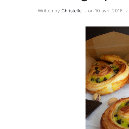
Written by
Christelle
on
10 avril 2016