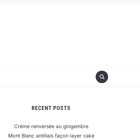
RECENT POSTS
Crème renversée au gingembre
Mont Blanc antillais façon layer cake