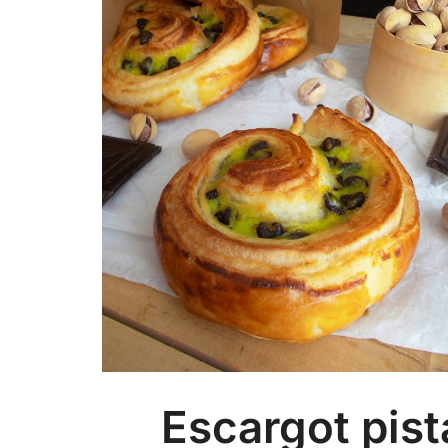
Escargot pist