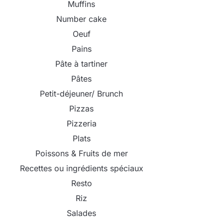
Muffins
Number cake
Oeuf
Pains
Pâte à tartiner
Pâtes
Petit-déjeuner/ Brunch
Pizzas
Pizzeria
Plats
Poissons & Fruits de mer
Recettes ou ingrédients spéciaux
Resto
Riz
Salades