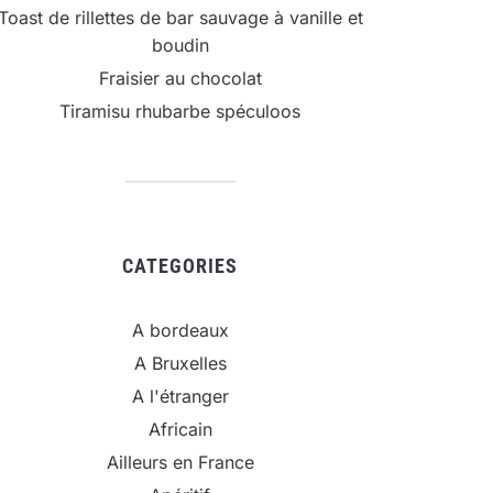
Toast de rillettes de bar sauvage à vanille et
boudin
Fraisier au chocolat
Tiramisu rhubarbe spéculoos
CATEGORIES
A bordeaux
A Bruxelles
A l'étranger
Africain
Ailleurs en France