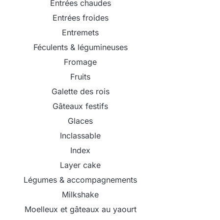
Entrées chaudes
Entrées froides
Entremets
Féculents & légumineuses
Fromage
Fruits
Galette des rois
Gâteaux festifs
Glaces
Inclassable
Index
Layer cake
Légumes & accompagnements
Milkshake
Moelleux et gâteaux au yaourt