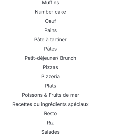
Muffins
Number cake
Oeuf
Pains
Pâte à tartiner
Pâtes
Petit-déjeuner/ Brunch
Pizzas
Pizzeria
Plats
Poissons & Fruits de mer
Recettes ou ingrédients spéciaux
Resto
Riz
Salades