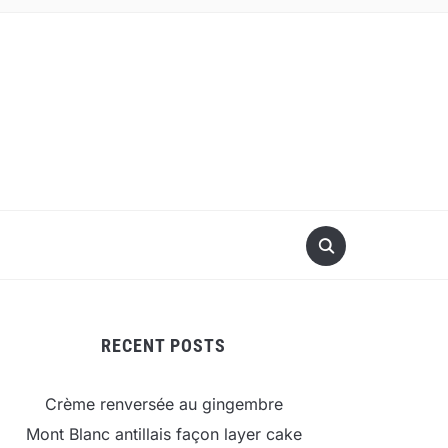
RECENT POSTS
Crème renversée au gingembre
Mont Blanc antillais façon layer cake