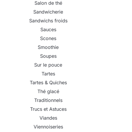
Salon de thé
Sandwicherie
Sandwichs froids
Sauces
Scones
Smoothie
Soupes
Sur le pouce
Tartes
Tartes & Quiches
Thé glacé
Traditionnels
Trucs et Astuces
Viandes
Viennoiseries