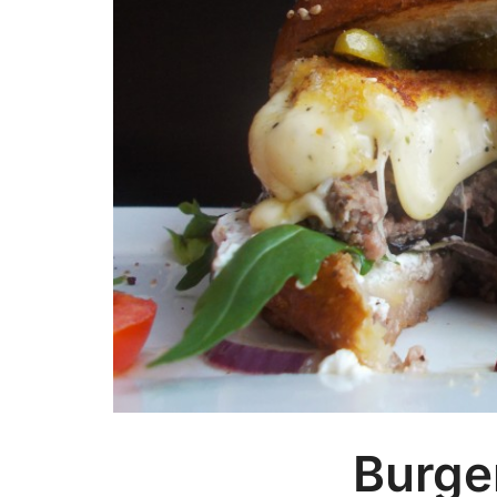
Burger