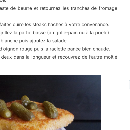
reste de beurre et retournez les tranches de fromage
faites cuire les steaks hachés à votre convenance.
illez la partie basse (au grille-pain ou à la poêle)
blanche puis ajoutez la salade.
d’oignon rouge puis la raclette panée bien chaude.
 deux dans la longueur et recouvrez de l’autre moitié