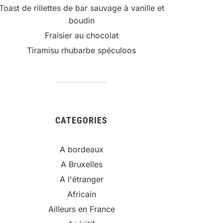
Toast de rillettes de bar sauvage à vanille et
boudin
Fraisier au chocolat
Tiramisu rhubarbe spéculoos
CATEGORIES
A bordeaux
A Bruxelles
A l'étranger
Africain
Ailleurs en France