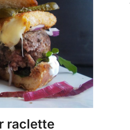
 raclette