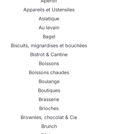
Apéritif
Appareils et Ustensiles
Asiatique
Au levain
Bagel
Biscuits, mignardises et bouchées
Bistrot & Cantine
Boissons
Boissons chaudes
Boulange
Boutiques
Brasserie
Brioches
Brownies, chocolat & Cie
Brunch