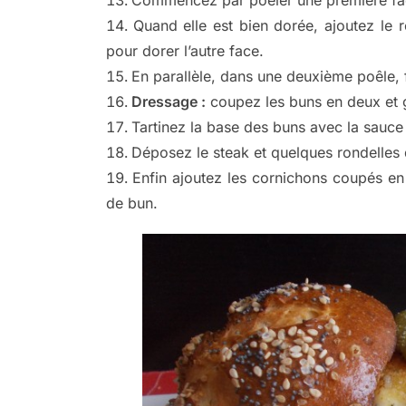
Quand elle est bien dorée, ajoutez le 
pour dorer l’autre face.
En parallèle, dans une deuxième poêle, 
Dressage :
coupez les buns en deux et gr
Tartinez la base des buns avec la sauce 
Déposez le steak et quelques rondelles 
Enfin ajoutez les cornichons coupés en
de bun.