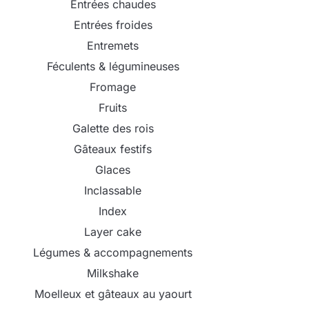
Entrées chaudes
Entrées froides
Entremets
Féculents & légumineuses
Fromage
Fruits
Galette des rois
Gâteaux festifs
Glaces
Inclassable
Index
Layer cake
Légumes & accompagnements
Milkshake
Moelleux et gâteaux au yaourt