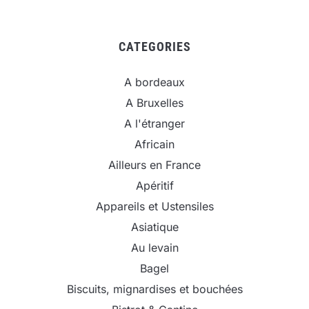
CATEGORIES
A bordeaux
A Bruxelles
A l'étranger
Africain
Ailleurs en France
Apéritif
Appareils et Ustensiles
Asiatique
Au levain
Bagel
Biscuits, mignardises et bouchées