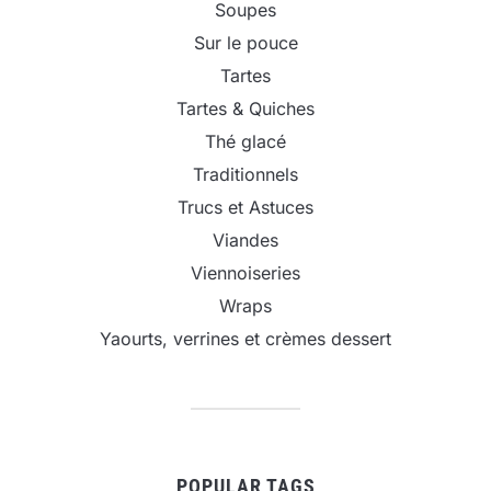
Soupes
Sur le pouce
Tartes
Tartes & Quiches
Thé glacé
Traditionnels
Trucs et Astuces
Viandes
Viennoiseries
Wraps
Yaourts, verrines et crèmes dessert
POPULAR TAGS