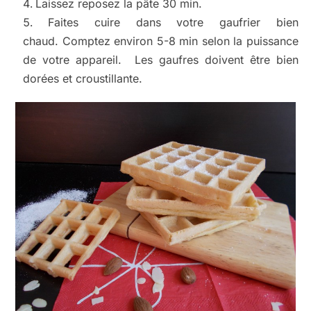
Laissez reposez la pâte 30 min.
Faites cuire dans votre gaufrier bien
chaud. Comptez environ 5-8 min selon la puissance
de votre appareil. Les gaufres doivent être bien
dorées et croustillante.