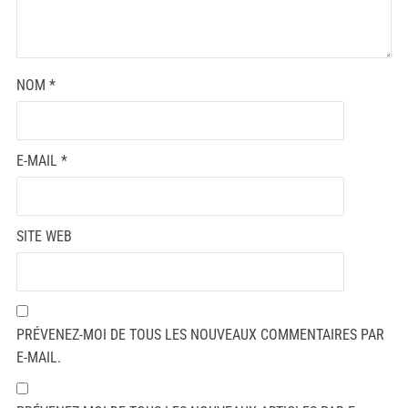
NOM
*
E-MAIL
*
SITE WEB
PRÉVENEZ-MOI DE TOUS LES NOUVEAUX COMMENTAIRES PAR
E-MAIL.