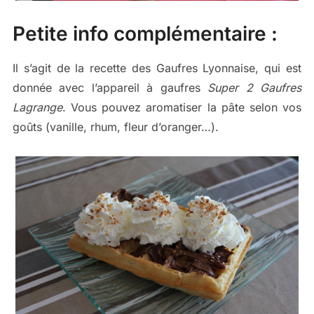
Petite info complémentaire :
Il s’agit de la recette des Gaufres Lyonnaise, qui est
donnée avec l’appareil à gaufres
Super 2 Gaufres
Lagrange
. Vous pouvez aromatiser la pâte selon vos
goûts (vanille, rhum, fleur d’oranger…).