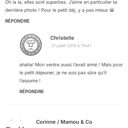
Oh la la, elles sont superbes. J’aime en particulier ta
dernière photo ! Pour le petit déj, y a pas mieux 😀
RÉPONDRE
Christelle
31 juillet 2015 à 11h41
ahaha! Mon ventre aussi l’avait aimé ! Mais pour
le petit déjeuner, je ne suis pas sûre qu’il
l’assume !
RÉPONDRE
Corinne / Mamou & Co