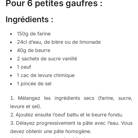
Pour 6 petites gaufres :
Ingrédients :
150g de farine
24cl d’eau, de bière ou de limonade
40g de beurre
2 sachets de sucre vanillé
1 oeuf
1 cac de levure chimique
1 pincée de sel
Mélangez les ingrédients secs (farine, sucre,
levure et sel).
Ajoutez ensuite l’oeuf battu et le beurre fondu.
Délayez progressivement la pâte avec l’eau. Vous
devez obtenir une pâte homogène.