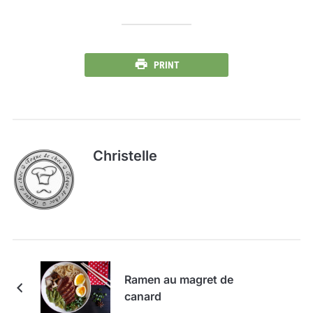
PRINT
Christelle
Ramen au magret de
canard