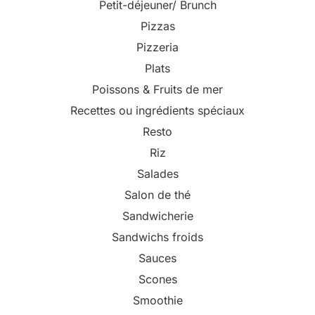
Petit-déjeuner/ Brunch
Pizzas
Pizzeria
Plats
Poissons & Fruits de mer
Recettes ou ingrédients spéciaux
Resto
Riz
Salades
Salon de thé
Sandwicherie
Sandwichs froids
Sauces
Scones
Smoothie