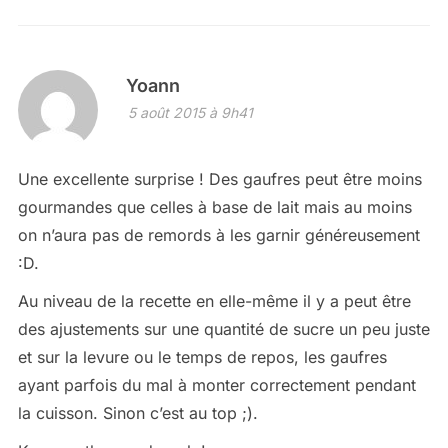
Yoann
5 août 2015 à 9h41
Une excellente surprise ! Des gaufres peut être moins
gourmandes que celles à base de lait mais au moins
on n’aura pas de remords à les garnir généreusement
:D.
Au niveau de la recette en elle-même il y a peut être
des ajustements sur une quantité de sucre un peu juste
et sur la levure ou le temps de repos, les gaufres
ayant parfois du mal à monter correctement pendant
la cuisson. Sinon c’est au top ;).