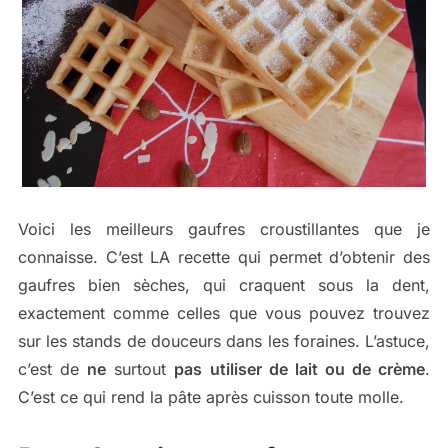
Voici les meilleurs gaufres croustillantes que je
connaisse. C’est LA recette qui permet d’obtenir des
gaufres bien sèches, qui craquent sous la dent,
exactement comme celles que vous pouvez trouvez
sur les stands de douceurs dans les foraines. L’astuce,
c’est de
ne
surtout
pas utiliser de lait ou de crème
.
C’est ce qui rend la pâte après cuisson toute molle.