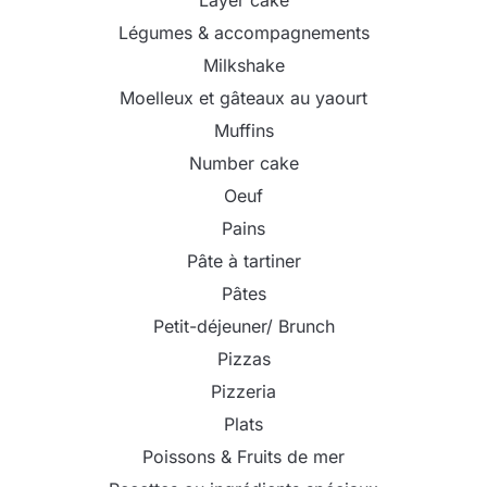
Légumes & accompagnements
Milkshake
Moelleux et gâteaux au yaourt
Muffins
Number cake
Oeuf
Pains
Pâte à tartiner
Pâtes
Petit-déjeuner/ Brunch
Pizzas
Pizzeria
Plats
Poissons & Fruits de mer