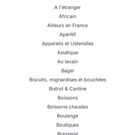
A l'étranger
Africain
Ailleurs en France
Apéritif
Appareils et Ustensiles
Asiatique
Au levain
Bagel
Biscuits, mignardises et bouchées
Bistrot & Cantine
Boissons
Boissons chaudes
Boulange
Boutiques
Brasserie