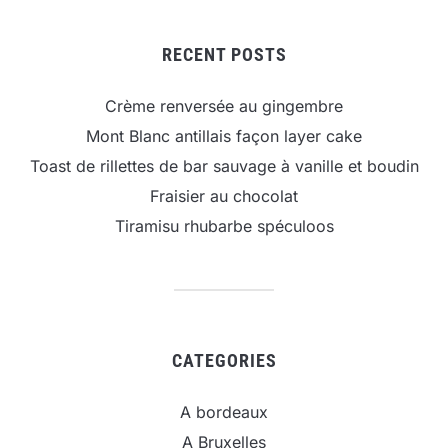
RECENT POSTS
Crème renversée au gingembre
Mont Blanc antillais façon layer cake
Toast de rillettes de bar sauvage à vanille et boudin
Fraisier au chocolat
Tiramisu rhubarbe spéculoos
CATEGORIES
A bordeaux
A Bruxelles