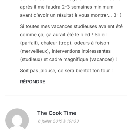
après il me faudra 2-3 semaines minimum
avant d’avoir un résultat à vous montrer… 3:-)
Si toutes mes vacances studieuses avaient été
comme ça, ça aurait été le pied ! Soleil
(parfait), chaleur (trop), odeurs à foison
(merveilleux), interventions intéressantes
(studieux) et cadre magnifique (vacances) !
Soit pas jalouse, ce sera bientôt ton tour !
RÉPONDRE
The Cook Time
6 juillet 2015 à 19h33