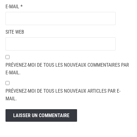
E-MAIL
*
SITE WEB
PRÉVENEZ-MOI DE TOUS LES NOUVEAUX COMMENTAIRES PAR
E-MAIL.
PRÉVENEZ-MOI DE TOUS LES NOUVEAUX ARTICLES PAR E-
MAIL.