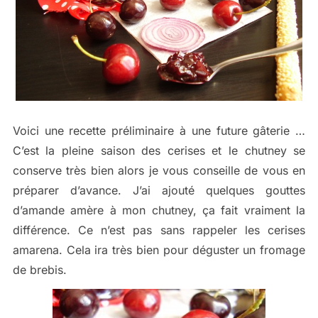
Voici une recette préliminaire à une future gâterie …
C’est la pleine saison des cerises et le chutney se
conserve très bien alors je vous conseille de vous en
préparer d’avance. J’ai ajouté quelques gouttes
d’amande amère à mon chutney, ça fait vraiment la
différence. Ce n’est pas sans rappeler les cerises
amarena. Cela ira très bien pour déguster un fromage
de brebis.