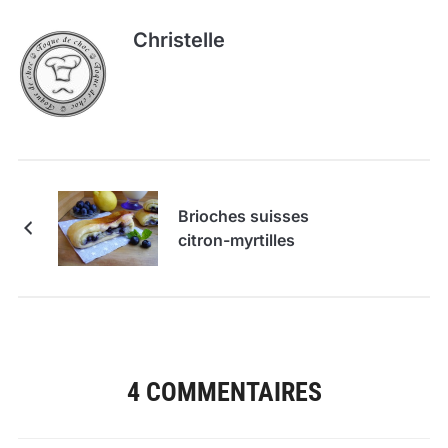
Christelle
Brioches suisses
citron-myrtilles
4 COMMENTAIRES