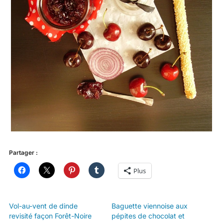
Partager :
Plus
Vol-au-vent de dinde
Baguette viennoise aux
revisité façon Forêt-Noire
pépites de chocolat et