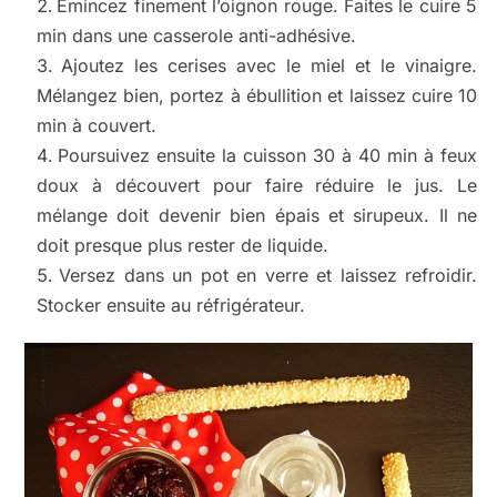
Emincez finement l’oignon rouge. Faites le cuire 5
min dans une casserole anti-adhésive.
Ajoutez les cerises avec le miel et le vinaigre.
Mélangez bien, portez à ébullition et laissez cuire 10
min à couvert.
Poursuivez ensuite la cuisson 30 à 40 min à feux
doux à découvert pour faire réduire le jus. Le
mélange doit devenir bien épais et sirupeux. Il ne
doit presque plus rester de liquide.
Versez dans un pot en verre et laissez refroidir.
Stocker ensuite au réfrigérateur.