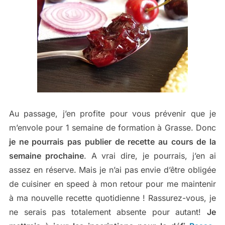
Au passage, j’en profite pour vous prévenir que je
m’envole pour 1 semaine de formation à Grasse. Donc
je ne pourrais pas publier de recette au cours de la
semaine prochaine
. A vrai dire, je pourrais, j’en ai
assez en réserve. Mais je n’ai pas envie d’être obligée
de cuisiner en speed à mon retour pour me maintenir
à ma nouvelle recette quotidienne ! Rassurez-vous, je
ne serais pas totalement absente pour autant!
Je