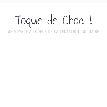
Toque de Choc !
UN VOYAGE AU COEUR DE LA TENTATION CULINAIRE