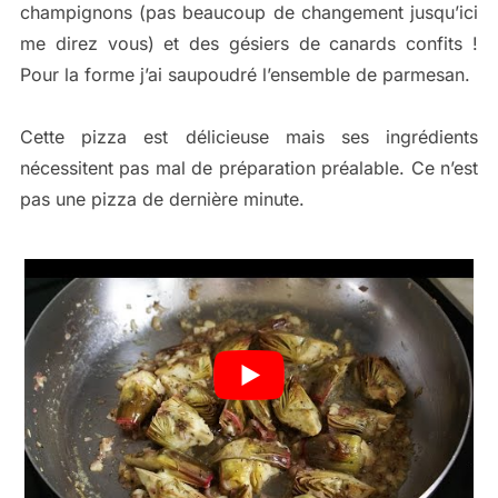
champignons (pas beaucoup de changement jusqu’ici
me direz vous) et des gésiers de canards confits !
Pour la forme j’ai saupoudré l’ensemble de parmesan.
Cette pizza est délicieuse mais ses ingrédients
nécessitent pas mal de préparation préalable. Ce n’est
pas une pizza de dernière minute.