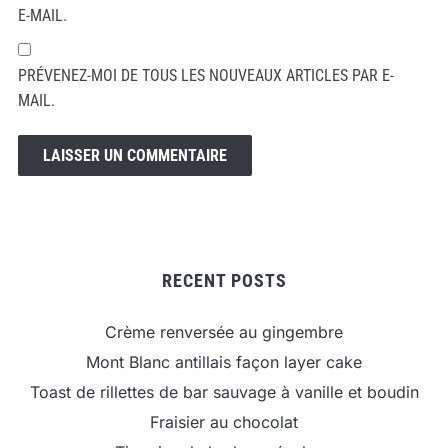
E-MAIL.
PRÉVENEZ-MOI DE TOUS LES NOUVEAUX ARTICLES PAR E-
MAIL.
RECENT POSTS
Crème renversée au gingembre
Mont Blanc antillais façon layer cake
Toast de rillettes de bar sauvage à vanille et boudin
Fraisier au chocolat