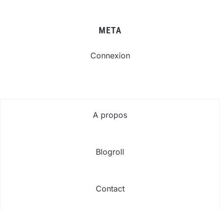
META
Connexion
A propos
Blogroll
Contact