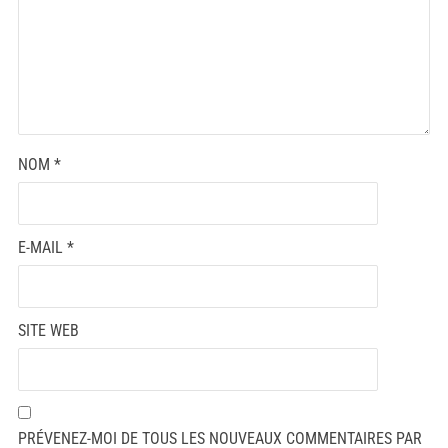
NOM
*
E-MAIL
*
SITE WEB
PRÉVENEZ-MOI DE TOUS LES NOUVEAUX COMMENTAIRES PAR