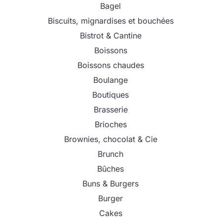
Bagel
Biscuits, mignardises et bouchées
Bistrot & Cantine
Boissons
Boissons chaudes
Boulange
Boutiques
Brasserie
Brioches
Brownies, chocolat & Cie
Brunch
Bûches
Buns & Burgers
Burger
Cakes