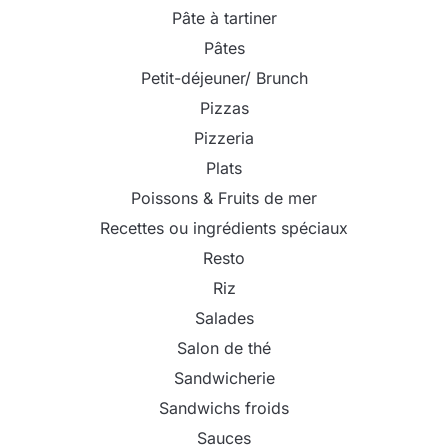
Pâte à tartiner
Pâtes
Petit-déjeuner/ Brunch
Pizzas
Pizzeria
Plats
Poissons & Fruits de mer
Recettes ou ingrédients spéciaux
Resto
Riz
Salades
Salon de thé
Sandwicherie
Sandwichs froids
Sauces