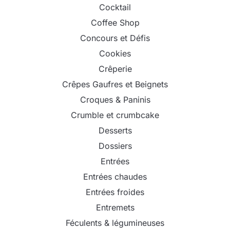
Cocktail
Coffee Shop
Concours et Défis
Cookies
Crêperie
Crêpes Gaufres et Beignets
Croques & Paninis
Crumble et crumbcake
Desserts
Dossiers
Entrées
Entrées chaudes
Entrées froides
Entremets
Féculents & légumineuses