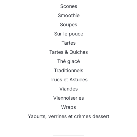
Scones
Smoothie
Soupes
Sur le pouce
Tartes
Tartes & Quiches
Thé glacé
Traditionnels
Trucs et Astuces
Viandes
Viennoiseries
Wraps
Yaourts, verrines et crèmes dessert