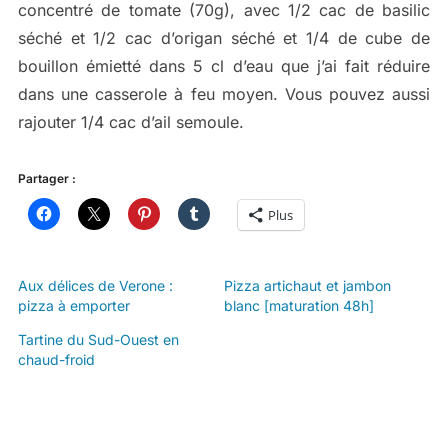
concentré de tomate (70g), avec 1/2 cac de basilic
séché et 1/2 cac d’origan séché et 1/4 de cube de
bouillon émietté dans 5 cl d’eau que j’ai fait réduire
dans une casserole à feu moyen. Vous pouvez aussi
rajouter 1/4 cac d’ail semoule.
Partager :
Plus
Aux délices de Verone :
Pizza artichaut et jambon
pizza à emporter
blanc [maturation 48h]
Tartine du Sud-Ouest en
chaud-froid