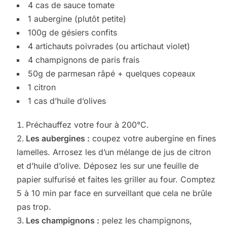
4 cas de sauce tomate
1 aubergine (plutôt petite)
100g de gésiers confits
4 artichauts poivrades (ou artichaut violet)
4 champignons de paris frais
50g de parmesan râpé + quelques copeaux
1 citron
1 cas d’huile d’olives
Préchauffez votre four à 200°C.
Les aubergines :
coupez votre aubergine en fines
lamelles. Arrosez les d’un mélange de jus de citron
et d’huile d’olive. Déposez les sur une feuille de
papier sulfurisé et faites les griller au four. Comptez
5 à 10 min par face en surveillant que cela ne brûle
pas trop.
Les champignons :
pelez les champignons,