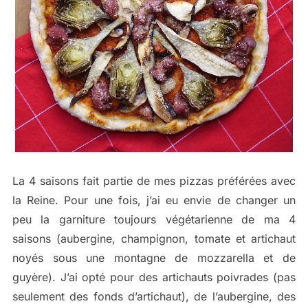
La 4 saisons fait partie de mes pizzas préférées avec
la Reine. Pour une fois, j’ai eu envie de changer un
peu la garniture toujours végétarienne de ma 4
saisons (aubergine, champignon, tomate et artichaut
noyés sous une montagne de mozzarella et de
guyère). J’ai opté pour des artichauts poivrades (pas
seulement des fonds d’artichaut), de l’aubergine, des