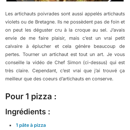
Les artichauts poivrades sont aussi appelés artichauts
violets ou de Bretagne. Ils ne possèdent pas de foin et
on peut les déguster cru à la croque au sel. J’avais
envie de me faire plaisir, mais c’est un vrai petit
calvaire à éplucher et cela génère beaucoup de
pertes. Tourner un artichaut est tout un art. Je vous
conseille la vidéo de Chef Simon (ci-dessus) qui est
très claire. Cependant, c’est vrai que j’ai trouvé ça
meilleur que des coeurs d’artichauts en conserve.
Pour 1 pizza :
Ingrédients :
1 pâte à pizza