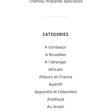
Tiramisu rhubarbe spéculoos
CATEGORIES
A bordeaux
A Bruxelles
A l'étranger
Africain
Ailleurs en France
Apéritif
Appareils et Ustensiles
Asiatique
Au levain