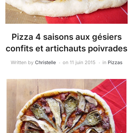
Pizza 4 saisons aux gésiers
confits et artichauts poivrades
Written by
Christelle
on
11 juin 2015
in
Pizzas