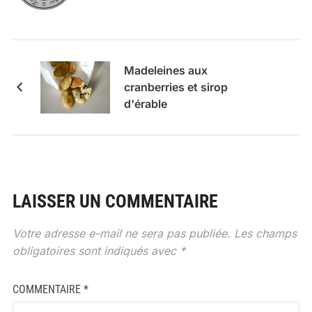
Madeleines aux
cranberries et sirop
d'érable
LAISSER UN COMMENTAIRE
Votre adresse e-mail ne sera pas publiée.
Les champs
obligatoires sont indiqués avec
*
COMMENTAIRE
*