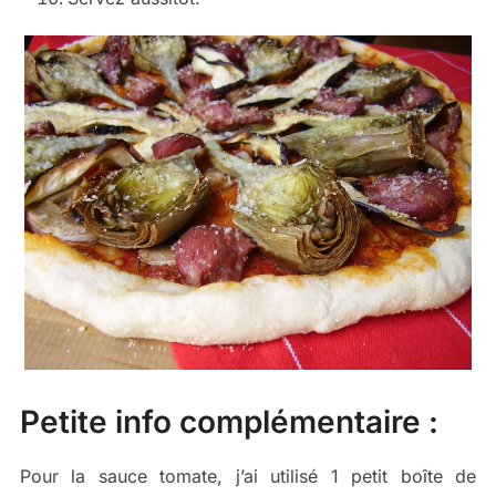
Petite info complémentaire :
Pour la sauce tomate, j’ai utilisé 1 petit boîte de