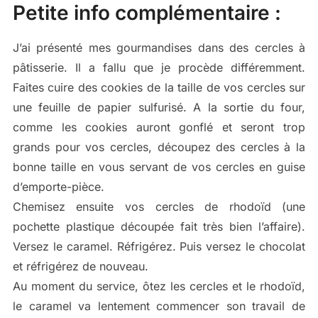
Petite info complémentaire :
J’ai présenté mes gourmandises dans des cercles à
pâtisserie. Il a fallu que je procède différemment.
Faites cuire des cookies de la taille de vos cercles sur
une feuille de papier sulfurisé. A la sortie du four,
comme les cookies auront gonflé et seront trop
grands pour vos cercles, découpez des cercles à la
bonne taille en vous servant de vos cercles en guise
d’emporte-pièce.
Chemisez ensuite vos cercles de rhodoïd (une
pochette plastique découpée fait très bien l’affaire).
Versez le caramel. Réfrigérez. Puis versez le chocolat
et réfrigérez de nouveau.
Au moment du service, ôtez les cercles et le rhodoïd,
le caramel va lentement commencer son travail de