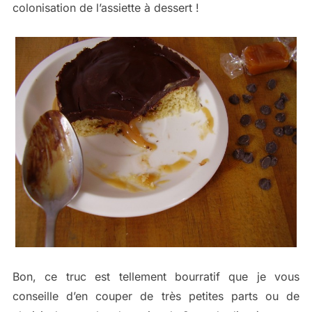
colonisation de l’assiette à dessert !
Bon, ce truc est tellement bourratif que je vous
conseille d’en couper de très petites parts ou de