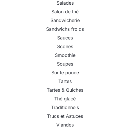
Salades
Salon de thé
Sandwicherie
Sandwichs froids
Sauces
Scones
Smoothie
Soupes
Sur le pouce
Tartes
Tartes & Quiches
Thé glacé
Traditionnels
Trucs et Astuces
Viandes