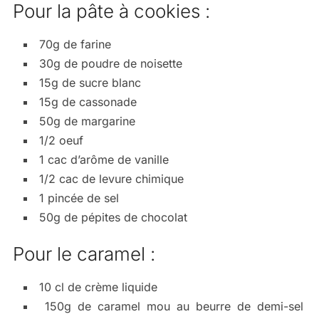
Pour la pâte à cookies :
70g de farine
30g de poudre de noisette
15g de sucre blanc
15g de cassonade
50g de margarine
1/2 oeuf
1 cac d’arôme de vanille
1/2 cac de levure chimique
1 pincée de sel
50g de pépites de chocolat
Pour le caramel :
10 cl de crème liquide
150g de caramel mou au beurre de demi-sel