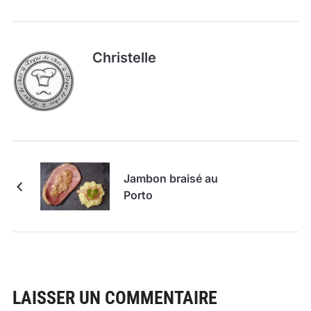
Christelle
Jambon braisé au
Porto
LAISSER UN COMMENTAIRE