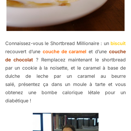
Connaissez-vous le Shortbread Millionaire : un
biscuit
recouvert d’une
couche de caramel
et d’une
couche
de chocolat
? Remplacez maintenant le shortbread
par un cookie à la noisette, et le caramel à base de
dulche de leche par un caramel au beurre
salé, présentez ça dans un moule à tarte et vous
obtenez une bombe calorique létale pour un
diabétique !