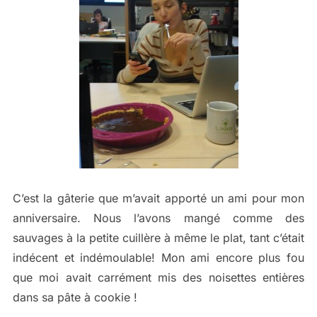
C’est la gâterie que m’avait apporté un ami pour mon
anniversaire. Nous l’avons mangé comme des
sauvages à la petite cuillère à même le plat, tant c’était
indécent et indémoulable! Mon ami encore plus fou
que moi avait carrément mis des noisettes entières
dans sa pâte à cookie !