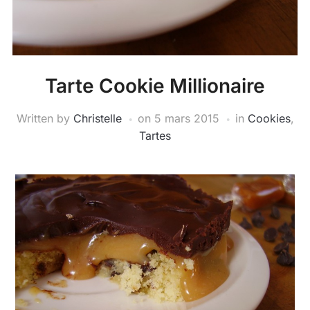
Tarte Cookie Millionaire
Written by
Christelle
on
5 mars 2015
in
Cookies
,
Tartes