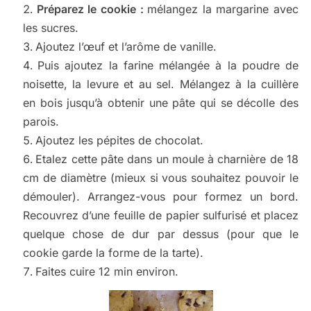
Préparez le cookie :
mélangez la margarine avec
les sucres.
Ajoutez l’œuf et l’arôme de vanille.
Puis ajoutez la farine mélangée à la poudre de
noisette, la levure et au sel. Mélangez à la cuillère
en bois jusqu’à obtenir une pâte qui se décolle des
parois.
Ajoutez les pépites de chocolat.
Etalez cette pâte dans un moule à charnière de 18
cm de diamètre (mieux si vous souhaitez pouvoir le
démouler). Arrangez-vous pour formez un bord.
Recouvrez d’une feuille de papier sulfurisé et placez
quelque chose de dur par dessus (pour que le
cookie garde la forme de la tarte).
Faites cuire 12 min environ.