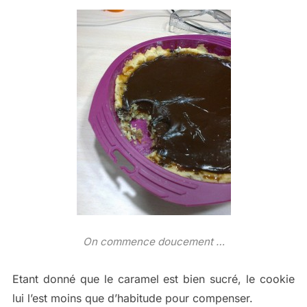
On commence doucement …
Etant donné que le caramel est bien sucré, le cookie
lui l’est moins que d’habitude pour compenser.