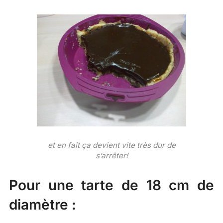
et en fait ça devient vite très dur de
s’arrêter!
Pour une tarte de 18 cm de
diamètre :