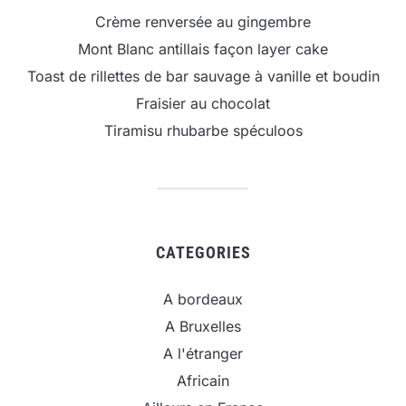
Crème renversée au gingembre
Mont Blanc antillais façon layer cake
Toast de rillettes de bar sauvage à vanille et boudin
Fraisier au chocolat
Tiramisu rhubarbe spéculoos
CATEGORIES
A bordeaux
A Bruxelles
A l'étranger
Africain