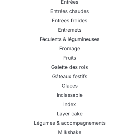
Entrées
Entrées chaudes
Entrées froides
Entremets
Féculents & légumineuses
Fromage
Fruits
Galette des rois
Gâteaux festifs
Glaces
Inclassable
Index
Layer cake
Légumes & accompagnements
Milkshake