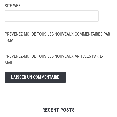
SITE WEB
PRÉVENEZ-MOI DE TOUS LES NOUVEAUX COMMENTAIRES PAR
E-MAIL.
PRÉVENEZ-MOI DE TOUS LES NOUVEAUX ARTICLES PAR E-
MAIL.
RECENT POSTS