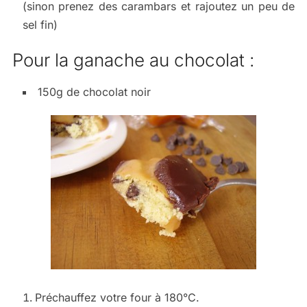
(sinon prenez des carambars et rajoutez un peu de
sel fin)
Pour la ganache au chocolat :
150g de chocolat noir
Préchauffez votre four à 180°C.