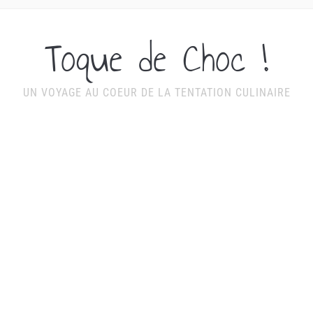
Toque de Choc !
UN VOYAGE AU COEUR DE LA TENTATION CULINAIRE