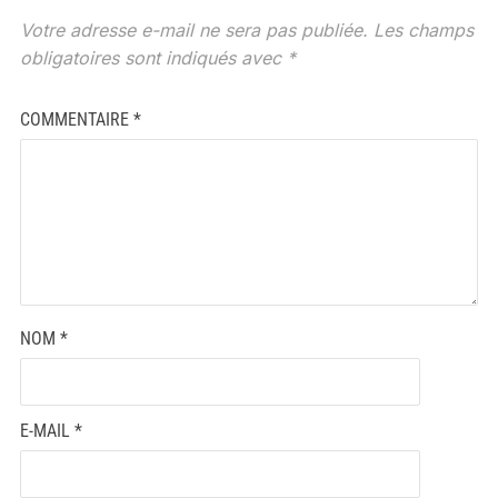
Votre adresse e-mail ne sera pas publiée.
Les champs
obligatoires sont indiqués avec
*
COMMENTAIRE
*
NOM
*
E-MAIL
*