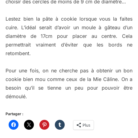
choisir des cercles de moins de 9 cm de diamètre…
Lestez bien la pâte à cookie lorsque vous la faites
cuire. L’idéal serait d’avoir un moule à gâteau d’un
diamètre de 17cm pour placer au centre. Cela
permettrait vraiment d’éviter que les bords ne
retombent.
Pour une fois, on ne cherche pas à obtenir un bon
cookie bien mou comme ceux de la Mie Câline. On a
besoin qu’il se tienne un peu pour pouvoir être
démoulé.
Partager :
Plus