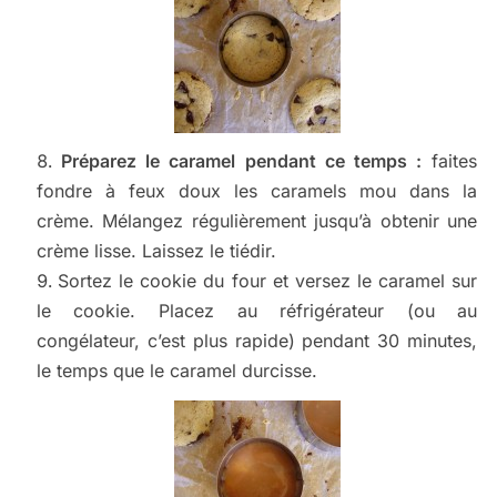
Préparez le caramel pendant ce temps :
faites
fondre à feux doux les caramels mou dans la
crème. Mélangez régulièrement jusqu’à obtenir une
crème lisse. Laissez le tiédir.
Sortez le cookie du four et versez le caramel sur
le cookie. Placez au réfrigérateur (ou au
congélateur, c’est plus rapide) pendant 30 minutes,
le temps que le caramel durcisse.