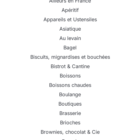
Ailleurs en France
Apéritif
Appareils et Ustensiles
Asiatique
Au levain
Bagel
Biscuits, mignardises et bouchées
Bistrot & Cantine
Boissons
Boissons chaudes
Boulange
Boutiques
Brasserie
Brioches
Brownies, chocolat & Cie