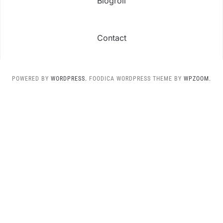
Blogroll
Contact
POWERED BY
WORDPRESS.
FOODICA WORDPRESS THEME BY
WPZOOM.