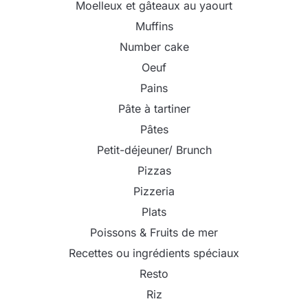
Moelleux et gâteaux au yaourt
Muffins
Number cake
Oeuf
Pains
Pâte à tartiner
Pâtes
Petit-déjeuner/ Brunch
Pizzas
Pizzeria
Plats
Poissons & Fruits de mer
Recettes ou ingrédients spéciaux
Resto
Riz