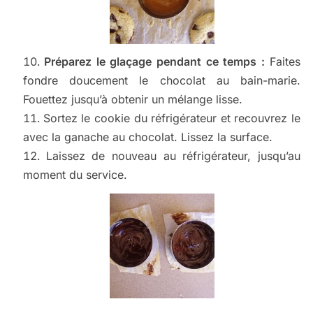
Préparez le glaçage pendant ce temps :
Faites
fondre doucement le chocolat au bain-marie.
Fouettez jusqu’à obtenir un mélange lisse.
Sortez le cookie du réfrigérateur et recouvrez le
avec la ganache au chocolat. Lissez la surface.
Laissez de nouveau au réfrigérateur, jusqu’au
moment du service.