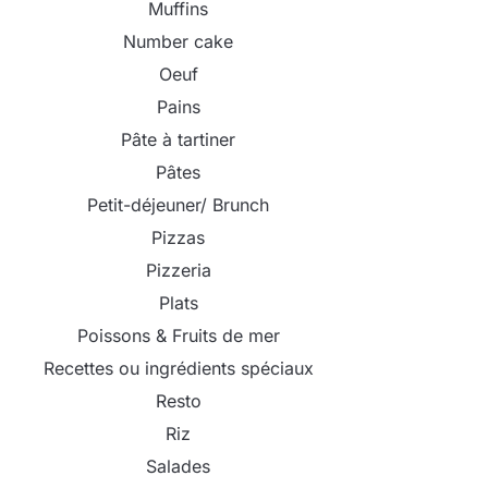
Muffins
Number cake
Oeuf
Pains
Pâte à tartiner
Pâtes
Petit-déjeuner/ Brunch
Pizzas
Pizzeria
Plats
Poissons & Fruits de mer
Recettes ou ingrédients spéciaux
Resto
Riz
Salades