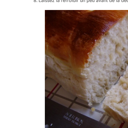
Laissez la refroidir un peu avant de la dé