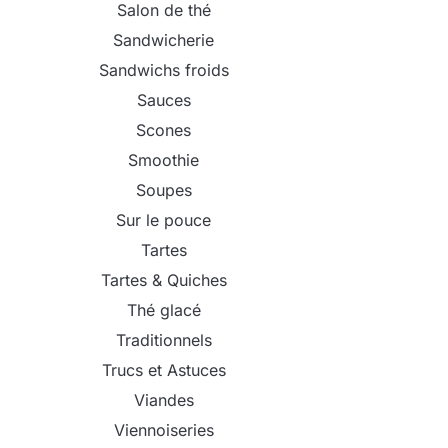
Salon de thé
Sandwicherie
Sandwichs froids
Sauces
Scones
Smoothie
Soupes
Sur le pouce
Tartes
Tartes & Quiches
Thé glacé
Traditionnels
Trucs et Astuces
Viandes
Viennoiseries