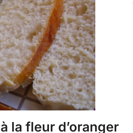
à la fleur d’oranger