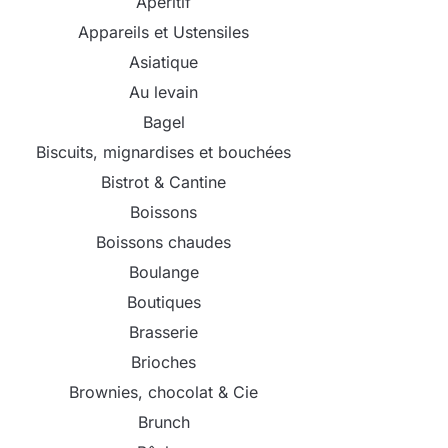
Apéritif
Appareils et Ustensiles
Asiatique
Au levain
Bagel
Biscuits, mignardises et bouchées
Bistrot & Cantine
Boissons
Boissons chaudes
Boulange
Boutiques
Brasserie
Brioches
Brownies, chocolat & Cie
Brunch