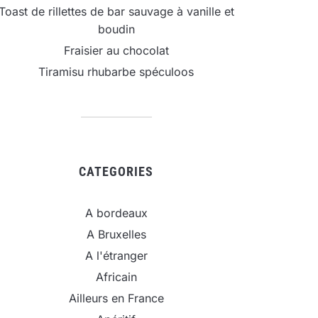
Toast de rillettes de bar sauvage à vanille et
boudin
Fraisier au chocolat
Tiramisu rhubarbe spéculoos
CATEGORIES
A bordeaux
A Bruxelles
A l'étranger
Africain
Ailleurs en France