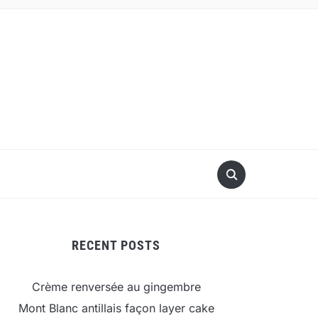
RECENT POSTS
Crème renversée au gingembre
Mont Blanc antillais façon layer cake