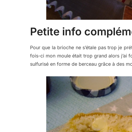
Petite info compléme
Pour que la brioche ne s’étale pas trop je pré
fois-ci mon moule était trop grand alors j’ai 
sulfurisé en forme de berceau grâce à des mo