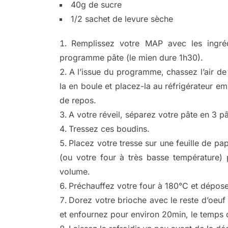
40g de sucre
1/2 sachet de levure sèche
Remplissez votre MAP avec les ingréd
programme pâte (le mien dure 1h30).
A l’issue du programme, chassez l’air de 
la en boule et placez-la au réfrigérateur em
de repos.
A votre réveil, séparez votre pâte en 3 
Tressez ces boudins.
Placez votre tresse sur une feuille de pa
(ou votre four à très basse température)
volume.
Préchauffez votre four à 180°C et dépose
Dorez votre brioche avec le reste d’oeuf
et enfournez pour environ 20min, le temps q