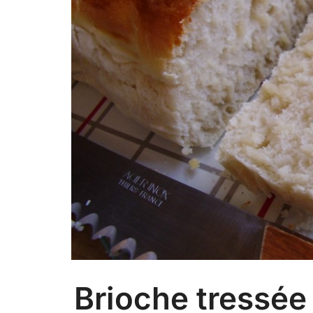
Brioche tressée 