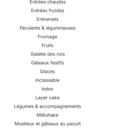
Entrées chaudes
Entrées froides
Entremets
Féculents & légumineuses
Fromage
Fruits
Galette des rois
Gâteaux festifs
Glaces
Inclassable
Index
Layer cake
Légumes & accompagnements
Milkshake
Moelleux et gâteaux au yaourt