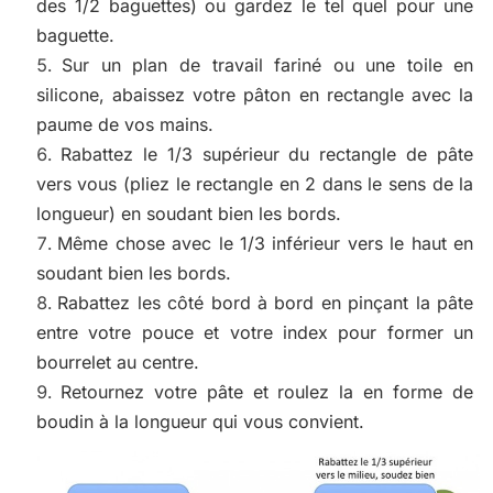
des 1/2 baguettes) ou gardez le tel quel pour une
baguette.
Sur un plan de travail fariné ou une toile en
silicone, abaissez votre pâton en rectangle avec la
paume de vos mains.
Rabattez le 1/3 supérieur du rectangle de pâte
vers vous (pliez le rectangle en 2 dans le sens de la
longueur) en soudant bien les bords.
Même chose avec le 1/3 inférieur vers le haut en
soudant bien les bords.
Rabattez les côté bord à bord en pinçant la pâte
entre votre pouce et votre index pour former un
bourrelet au centre.
Retournez votre pâte et roulez la en forme de
boudin à la longueur qui vous convient.