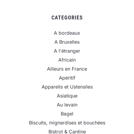
CATEGORIES
A bordeaux
A Bruxelles
A l'étranger
Africain
Ailleurs en France
Apéritif
Appareils et Ustensiles
Asiatique
Au levain
Bagel
Biscuits, mignardises et bouchées
Bistrot & Cantine