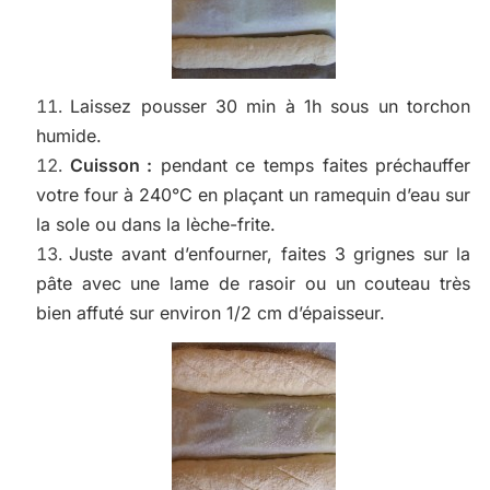
Laissez pousser 30 min à 1h sous un torchon
humide.
Cuisson :
pendant ce temps faites préchauffer
votre four à 240°C en plaçant un ramequin d’eau sur
la sole ou dans la lèche-frite.
Juste avant d’enfourner, faites 3 grignes sur la
pâte avec une lame de rasoir ou un couteau très
bien affuté sur environ 1/2 cm d’épaisseur.