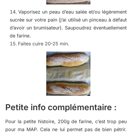
Vaporisez un peau d’eau salée et/ou légèrement
sucrée sur votre pain (j’ai utilisé un pinceau à défaut
d’avoir un brumisateur). Saupoudrez éventuellement
de farine.
Faites cuire 20-25 min.
Petite info complémentaire :
Pour la petite histoire, 200g de farine, c’est trop peu
pour ma MAP. Cela ne lui permet pas de bien pétrir.