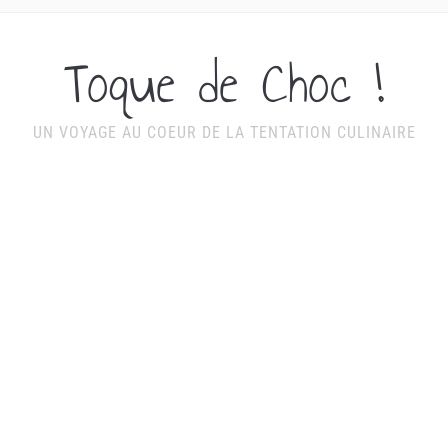
Toque de Choc !
UN VOYAGE AU COEUR DE LA TENTATION CULINAIRE