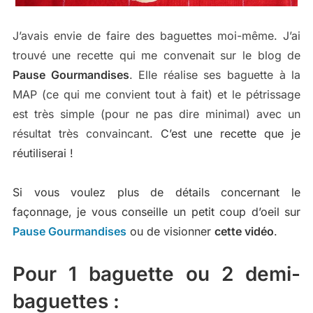
J’avais envie de faire des baguettes moi-même. J’ai
trouvé une recette qui me convenait sur le blog de
Pause Gourmandises
. Elle réalise ses baguette à la
MAP (ce qui me convient tout à fait) et le pétrissage
est très simple (pour ne pas dire minimal) avec un
résultat très convaincant.
C’est une recette que je
réutiliserai !
Si vous voulez plus de détails concernant le
façonnage, je vous conseille un petit coup d’oeil sur
Pause Gourmandises
ou de visionner
cette vidéo
.
Pour 1 baguette ou 2 demi-
baguettes :