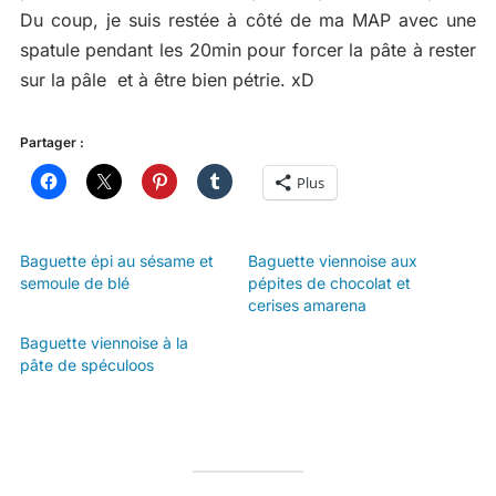
Du coup, je suis restée à côté de ma MAP avec une
spatule pendant les 20min pour forcer la pâte à rester
sur la pâle et à être bien pétrie. xD
Partager :
Plus
Baguette épi au sésame et
Baguette viennoise aux
semoule de blé
pépites de chocolat et
cerises amarena
Baguette viennoise à la
pâte de spéculoos