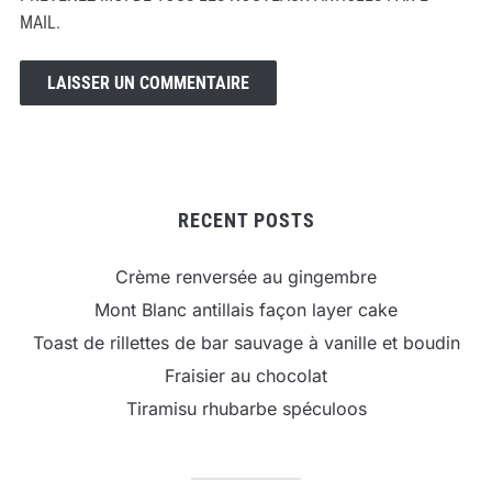
MAIL.
RECENT POSTS
Crème renversée au gingembre
Mont Blanc antillais façon layer cake
Toast de rillettes de bar sauvage à vanille et boudin
Fraisier au chocolat
Tiramisu rhubarbe spéculoos