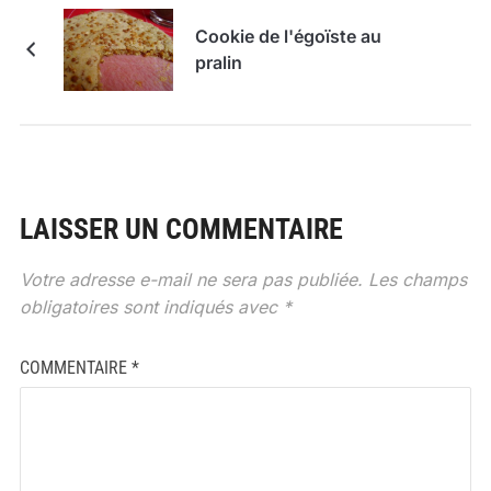
Cookie de l'égoïste au
pralin
LAISSER UN COMMENTAIRE
Votre adresse e-mail ne sera pas publiée.
Les champs
obligatoires sont indiqués avec
*
COMMENTAIRE
*