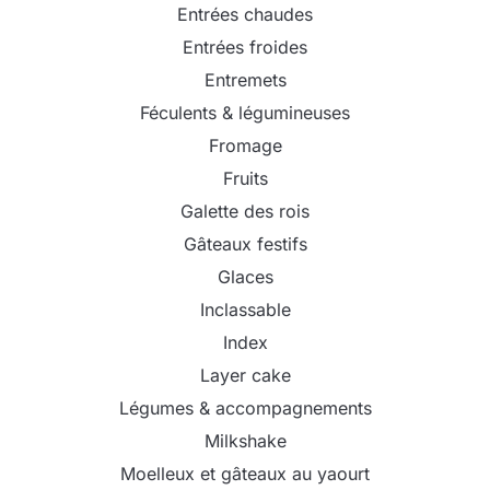
Entrées chaudes
Entrées froides
Entremets
Féculents & légumineuses
Fromage
Fruits
Galette des rois
Gâteaux festifs
Glaces
Inclassable
Index
Layer cake
Légumes & accompagnements
Milkshake
Moelleux et gâteaux au yaourt