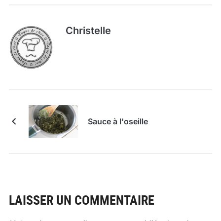
Christelle
Sauce à l'oseille
LAISSER UN COMMENTAIRE