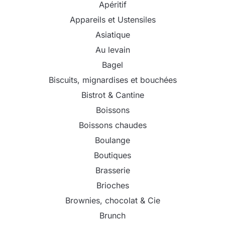
Apéritif
Appareils et Ustensiles
Asiatique
Au levain
Bagel
Biscuits, mignardises et bouchées
Bistrot & Cantine
Boissons
Boissons chaudes
Boulange
Boutiques
Brasserie
Brioches
Brownies, chocolat & Cie
Brunch