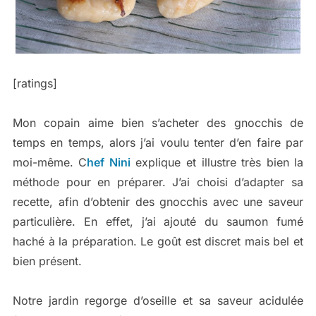
[ratings]
Mon copain aime bien s’acheter des gnocchis de
temps en temps, alors j’ai voulu tenter d’en faire par
moi-même. C
hef Nini
explique et illustre très bien la
méthode pour en préparer. J’ai choisi d’adapter sa
recette, afin d’obtenir des gnocchis avec une saveur
particulière. En effet, j’ai ajouté du saumon fumé
haché à la préparation. Le goût est discret mais bel et
bien présent.
Notre jardin regorge d’oseille et sa saveur acidulée