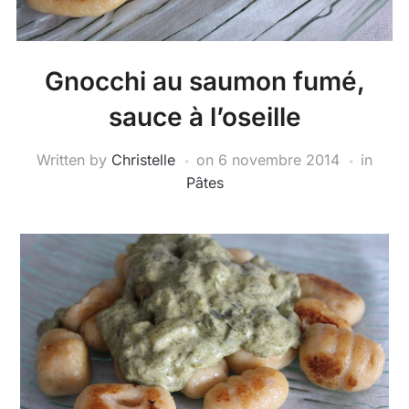
Gnocchi au saumon fumé,
sauce à l’oseille
Written by
Christelle
on
6 novembre 2014
in
Pâtes