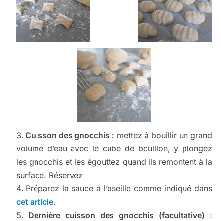
Cuisson des gnocchis
: mettez à bouillir un grand
volume d’eau avec le cube de bouillon, y plongez
les gnocchis et les égouttez quand ils remontent à la
surface. Réservez
Préparez la sauce à l’oseille comme indiqué dans
cet article
.
Dernière cuisson des gnocchis (facultative)
: