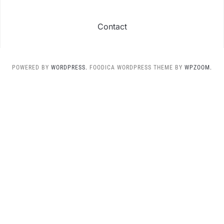
Contact
POWERED BY
WORDPRESS.
FOODICA WORDPRESS THEME BY
WPZOOM.