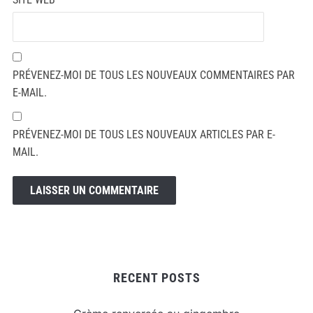
PRÉVENEZ-MOI DE TOUS LES NOUVEAUX COMMENTAIRES PAR
E-MAIL.
PRÉVENEZ-MOI DE TOUS LES NOUVEAUX ARTICLES PAR E-
MAIL.
RECENT POSTS