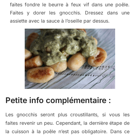
faites fondre le beurre à feux vif dans une poêle.
Faites y dorer les gnocchis. Dressez dans une
assiette avec la sauce à l’oseille par dessus.
Petite info complémentaire :
Les gnocchis seront plus croustillants, si vous les
faites revenir un peu. Cependant, la dernière étape de
la cuisson à la poêle n’est pas obligatoire. Dans ce