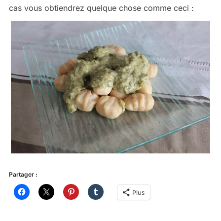
cas vous obtiendrez quelque chose comme ceci :
Partager :
Plus