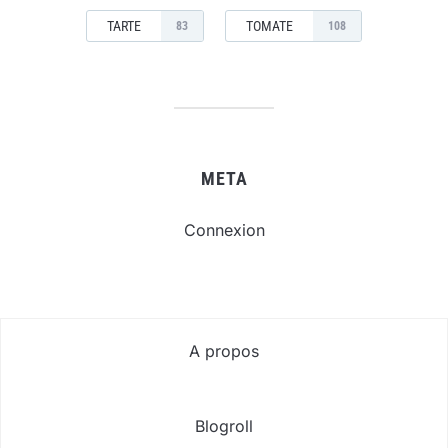
TARTE
TOMATE
83
108
META
Connexion
A propos
Blogroll