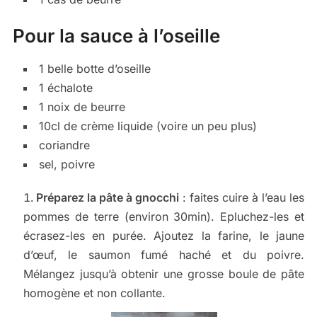
Pour la sauce à l’oseille
1 belle botte d’oseille
1 échalote
1 noix de beurre
10cl de crème liquide (voire un peu plus)
coriandre
sel, poivre
Préparez la pâte à gnocchi
: faites cuire à l’eau les
pommes de terre (environ 30min). Epluchez-les et
écrasez-les en purée. Ajoutez la farine, le jaune
d’œuf, le saumon fumé haché et du poivre.
Mélangez jusqu’à obtenir une grosse boule de pâte
homogène et non collante.