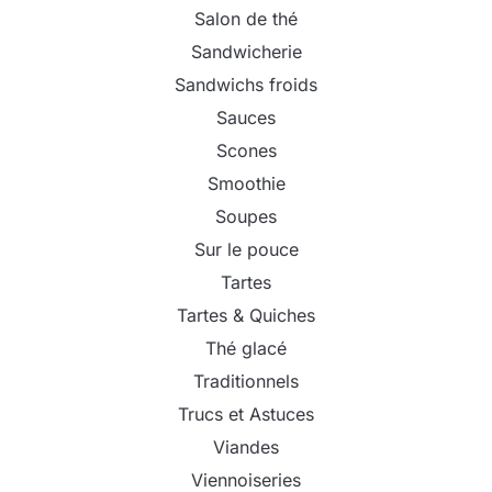
Salon de thé
Sandwicherie
Sandwichs froids
Sauces
Scones
Smoothie
Soupes
Sur le pouce
Tartes
Tartes & Quiches
Thé glacé
Traditionnels
Trucs et Astuces
Viandes
Viennoiseries