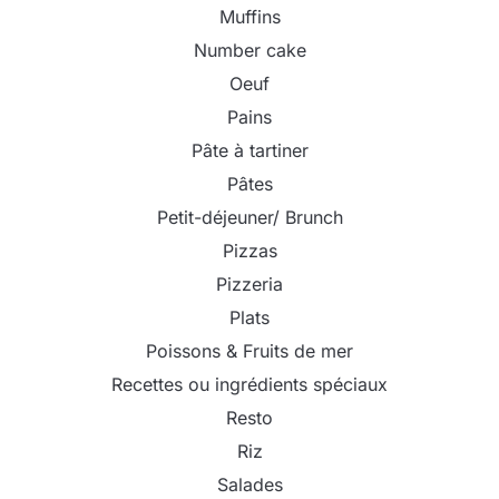
Muffins
Number cake
Oeuf
Pains
Pâte à tartiner
Pâtes
Petit-déjeuner/ Brunch
Pizzas
Pizzeria
Plats
Poissons & Fruits de mer
Recettes ou ingrédients spéciaux
Resto
Riz
Salades