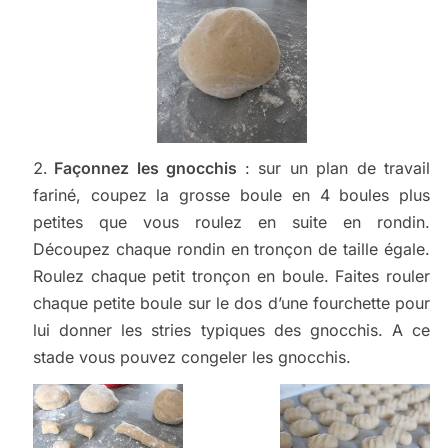
Façonnez les gnocchis
: sur un plan de travail
fariné, coupez la grosse boule en 4 boules plus
petites que vous roulez en suite en rondin.
Découpez chaque rondin en tronçon de taille égale.
Roulez chaque petit tronçon en boule. Faites rouler
chaque petite boule sur le dos d’une fourchette pour
lui donner les stries typiques des gnocchis. A ce
stade vous pouvez congeler les gnocchis.