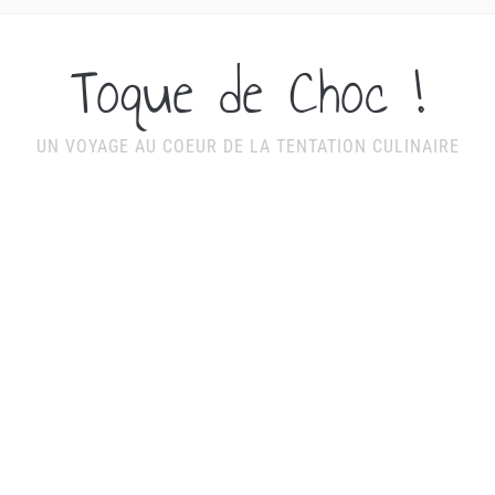
Toque de Choc !
UN VOYAGE AU COEUR DE LA TENTATION CULINAIRE