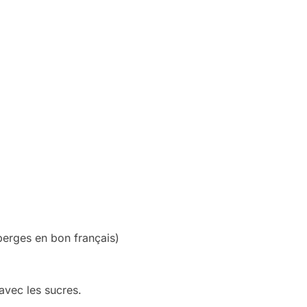
erges en bon français)
avec les sucres.