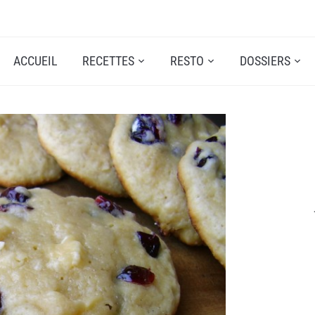
ACCUEIL
RECETTES
RESTO
DOSSIERS