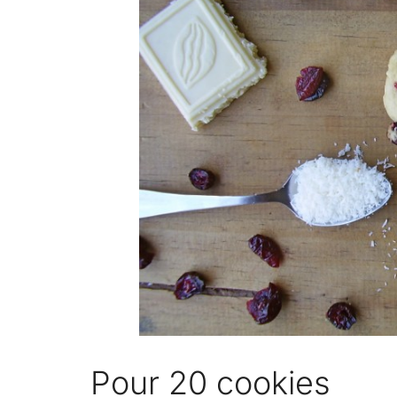
Pour 20 cookies