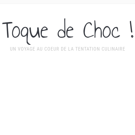
Toque de Choc !
UN VOYAGE AU COEUR DE LA TENTATION CULINAIRE