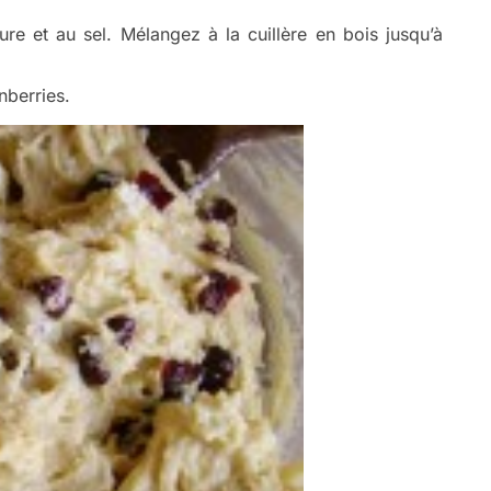
ure et au sel. Mélangez à la cuillère en bois jusqu’à
nberries.