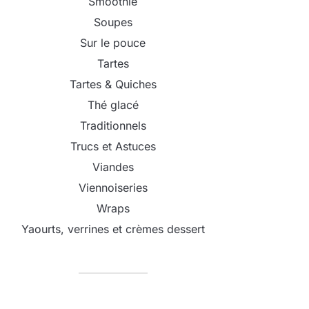
Smoothie
Soupes
Sur le pouce
Tartes
Tartes & Quiches
Thé glacé
Traditionnels
Trucs et Astuces
Viandes
Viennoiseries
Wraps
Yaourts, verrines et crèmes dessert