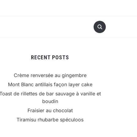
RECENT POSTS
Crème renversée au gingembre
Mont Blanc antillais façon layer cake
Toast de rillettes de bar sauvage à vanille et
boudin
Fraisier au chocolat
Tiramisu rhubarbe spéculoos