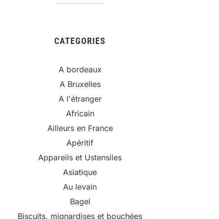
CATEGORIES
A bordeaux
A Bruxelles
A l'étranger
Africain
Ailleurs en France
Apéritif
Appareils et Ustensiles
Asiatique
Au levain
Bagel
Biscuits, mignardises et bouchées