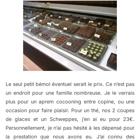
Le seul petit bémol éventuel serait le prix. Ce n’est pas
un endroit pour une famille nombreuse. Je le verrais
plus pour un aprem cocooning entre copine, ou une
occasion pour faire plaisir. Pour un thé, nos 2 coupes
de glaces et un Schweppes, j’en ai eu pour 23€.
Personnellement, je n’ai pas hésité à les dépensé pour
la prestation que nous avons eu. J’ai connu des