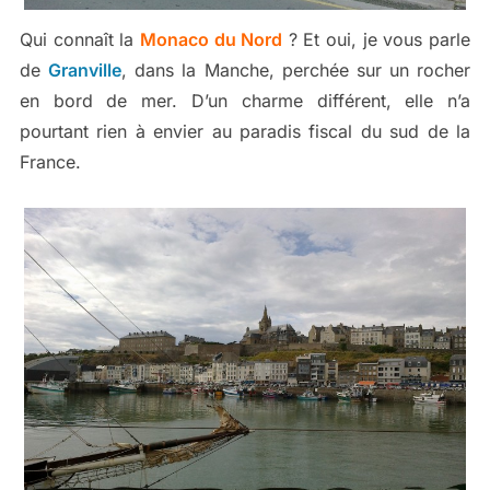
Qui connaît la
Monaco du Nord
? Et oui, je vous parle
de
Granville
, dans la Manche, perchée sur un rocher
en bord de mer. D’un charme différent, elle n’a
pourtant rien à envier au paradis fiscal du sud de la
France.