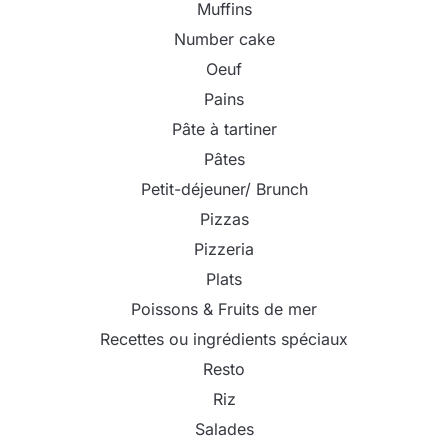
Muffins
Number cake
Oeuf
Pains
Pâte à tartiner
Pâtes
Petit-déjeuner/ Brunch
Pizzas
Pizzeria
Plats
Poissons & Fruits de mer
Recettes ou ingrédients spéciaux
Resto
Riz
Salades