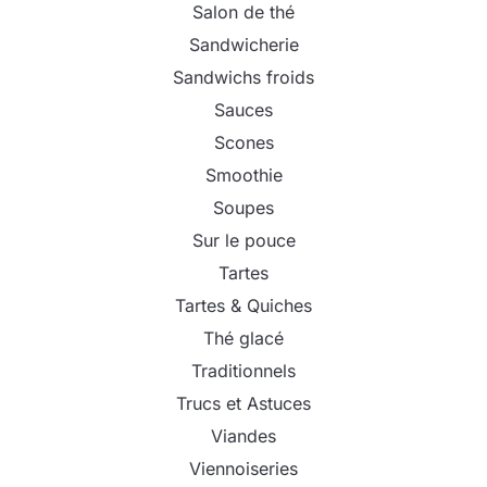
Salon de thé
Sandwicherie
Sandwichs froids
Sauces
Scones
Smoothie
Soupes
Sur le pouce
Tartes
Tartes & Quiches
Thé glacé
Traditionnels
Trucs et Astuces
Viandes
Viennoiseries