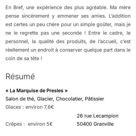
En Bref, une expérience des plus agréable. Ma mère
pense sincèrement y emmener ses amies. L’addition
est certes un peu chère pour un simple goûter, mais je
ne le regrette pas une seconde ! Entre le cadre, le
personnel, la qualité des produits, de l’accueil, c’est
réellement un endroit à conserver quelque part dans le
coin de sa tête !
Résumé
« La Marquise de Presles »
Salon de thé, Glacier, Chocolatier, Pâtissier
Glaces : environ 7,6€
26 rue Lecampion
Crêpes : environ 5€
50400 Granville