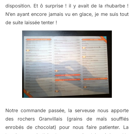
disposition. Et ô surprise ! il y avait de la rhubarbe !
N’en ayant encore jamais vu en glace, je me suis tout
de suite laissée tenter !
Notre commande passée, la serveuse nous apporte
des rochers Granvillais (grains de maïs soufflés
enrobés de chocolat) pour nous faire patienter. La