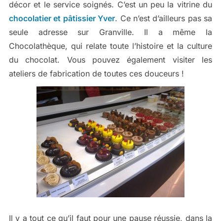
décor et le service soignés. C’est un peu la vitrine du
chocolatier et pâtissier Yver
. Ce n’est d’ailleurs pas sa
seule adresse sur Granville. Il a même la
Chocolathèque, qui relate toute l’histoire et la culture
du chocolat. Vous pouvez également visiter les
ateliers de fabrication de toutes ces douceurs !
Il y a tout ce qu’il faut pour une pause réussie, dans la