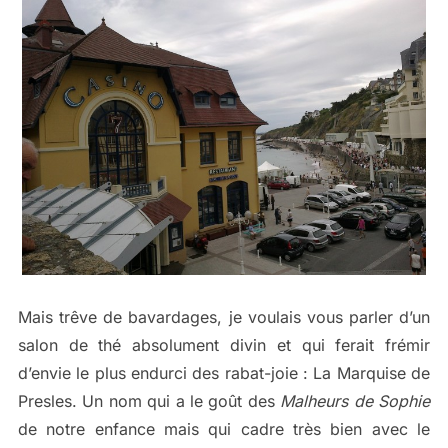
Mais trêve de bavardages, je voulais vous parler d’un
salon de thé absolument divin et qui ferait frémir
d’envie le plus endurci des rabat-joie : La Marquise de
Presles. Un nom qui a le goût des
Malheurs de Sophie
de notre enfance mais qui cadre très bien avec le