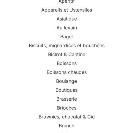
Apéritif
Appareils et Ustensiles
Asiatique
Au levain
Bagel
Biscuits, mignardises et bouchées
Bistrot & Cantine
Boissons
Boissons chaudes
Boulange
Boutiques
Brasserie
Brioches
Brownies, chocolat & Cie
Brunch