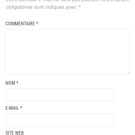
obligatoires sont indiqués avec
*
COMMENTAIRE
*
NOM
*
E-MAIL
*
SITE WEB