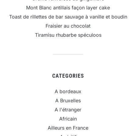
Mont Blanc antillais façon layer cake
Toast de rillettes de bar sauvage à vanille et boudin
Fraisier au chocolat
Tiramisu rhubarbe spéculoos
CATEGORIES
A bordeaux
A Bruxelles
A l'étranger
Africain
Ailleurs en France