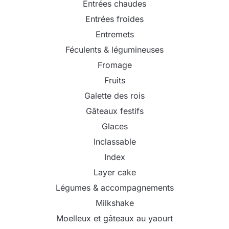
Entrées chaudes
Entrées froides
Entremets
Féculents & légumineuses
Fromage
Fruits
Galette des rois
Gâteaux festifs
Glaces
Inclassable
Index
Layer cake
Légumes & accompagnements
Milkshake
Moelleux et gâteaux au yaourt