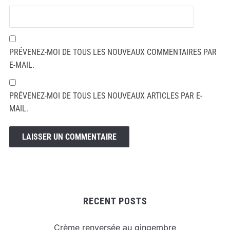
PRÉVENEZ-MOI DE TOUS LES NOUVEAUX COMMENTAIRES PAR
E-MAIL.
PRÉVENEZ-MOI DE TOUS LES NOUVEAUX ARTICLES PAR E-
MAIL.
RECENT POSTS
Crème renversée au gingembre