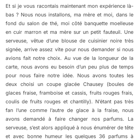
Et si je vous racontais maintenant mon expérience là-
bas ? Nous nous installons, ma mère et moi, dans le
fond du salon de thé, moi côté banquette moelleuse
en cuir marron et ma mère sur un petit fauteuil. Une
serveuse, vêtue d’une blouse de cuisinier noire très
signée, arrive assez vite pour nous demander si nous
avions fait notre choix. Au vue de la longueur de la
carte, nous avons eu besoin d’un peu plus de temps
pour nous faire notre idée. Nous avons toutes les
deux choisi un coupe glacée Chausey (boules de
glaces fraise, framboise et cassis, fruits rouges frais,
coulis de fruits rouges et chantilly). N’étant pas très
fan l’une comme l’autre de glace à la fraise, nous
avons demandé à faire changer nos parfums. La
serveuse, s’est alors appliqué à nous énumérer de tête
et avec bonne humeur les quelques 36 parfums à