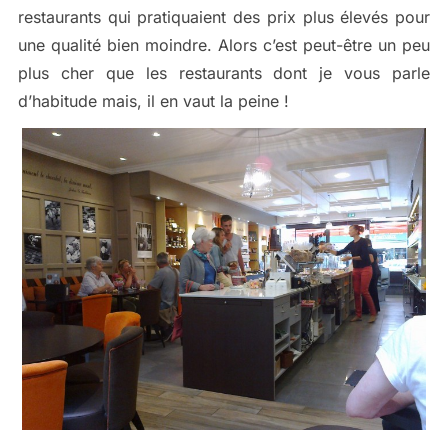
restaurants qui pratiquaient des prix plus élevés pour
une qualité bien moindre. Alors c’est peut-être un peu
plus cher que les restaurants dont je vous parle
d’habitude mais, il en vaut la peine !