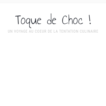
Toque de Choc !
UN VOYAGE AU COEUR DE LA TENTATION CULINAIRE