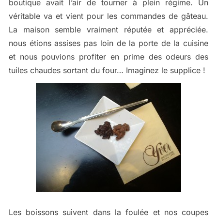
boutique avait l’air de tourner à plein régime. Un
véritable va et vient pour les commandes de gâteau.
La maison semble vraiment réputée et appréciée.
nous étions assises pas loin de la porte de la cuisine
et nous pouvions profiter en prime des odeurs des
tuiles chaudes sortant du four… Imaginez le supplice !
Les boissons suivent dans la foulée et nos coupes