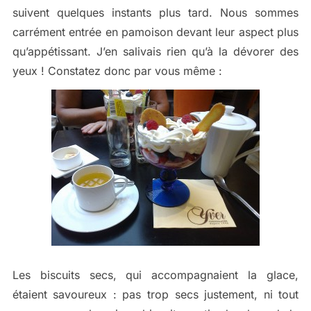
suivent quelques instants plus tard. Nous sommes
carrément entrée en pamoison devant leur aspect plus
qu’appétissant. J’en salivais rien qu’à la dévorer des
yeux ! Constatez donc par vous même :
Les biscuits secs, qui accompagnaient la glace,
étaient savoureux : pas trop secs justement, ni tout