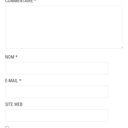
COMMENTAIRE
*
NOM
*
E-MAIL
*
SITE WEB