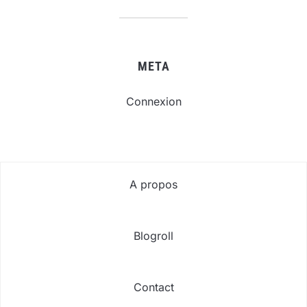
META
Connexion
A propos
Blogroll
Contact