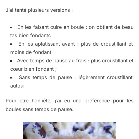
J’ai tenté plusieurs versions :
En les faisant cuire en boule : on obtient de beau
tas bien fondants
En les aplatissant avant : plus de croustillant et
moins de fondant
Avec temps de pause au frais : plus croustillant et
cœur bien fondant ;
Sans temps de pause : légèrement croustillant
autour
Pour être honnête, j’ai eu une préférence pour les
boules sans temps de pause.