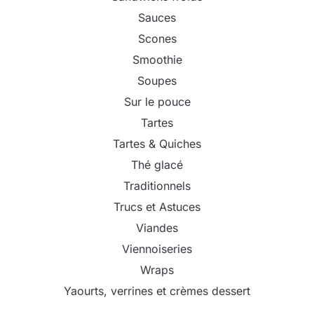
Sauces
Scones
Smoothie
Soupes
Sur le pouce
Tartes
Tartes & Quiches
Thé glacé
Traditionnels
Trucs et Astuces
Viandes
Viennoiseries
Wraps
Yaourts, verrines et crèmes dessert