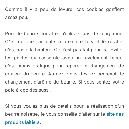
Comme il y a peu de levure, ces cookies gonflent
assez peu.
Pour le beurre noisette, n’utilisez pas de margarine.
C’est ce que j’ai tenté la première fois et le résultat
n’est pas à la hauteur. Ce n’est pas fait pour ça. Evitez
les poêles ou casserole avec un revêtement foncé,
c’est moins pratique pour repérer le changement de
couleur du beurre. Au nez, vous devriez percevoir le
changement d’arôme du beurre. Si vous sentez votre
pâte à cookies aussi.
Si vous voulez plus de détails pour la réalisation d’un
beurre noisette, je vous conseille d’aller sur le
site des
produits laitiers
.