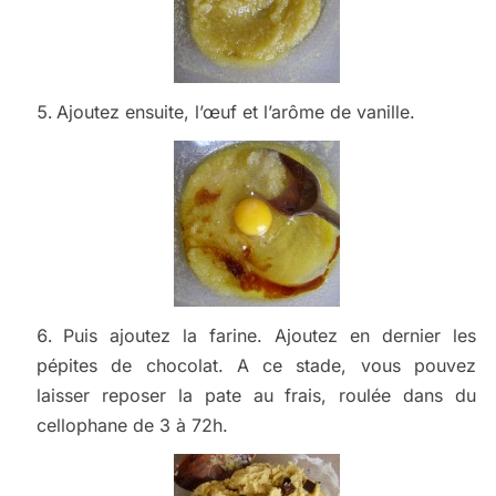
Ajoutez ensuite, l’œuf et l’arôme de vanille.
Puis ajoutez la farine. Ajoutez en dernier les
pépites de chocolat. A ce stade, vous pouvez
laisser reposer la pate au frais, roulée dans du
cellophane de 3 à 72h.