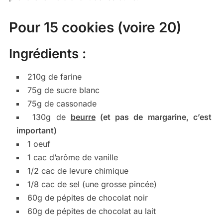
Pour 15 cookies (voire 20)
Ingrédients :
210g de farine
75g de sucre blanc
75g de cassonade
130g de
beurre
(et pas de margarine, c’est
important)
1 oeuf
1 cac d’arôme de vanille
1/2 cac de levure chimique
1/8 cac de sel (une grosse pincée)
60g de pépites de chocolat noir
60g de pépites de chocolat au lait