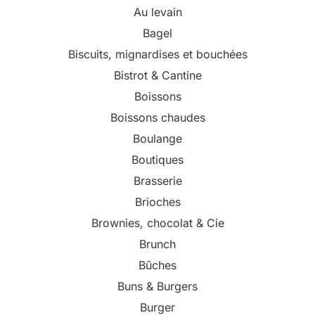
Au levain
Bagel
Biscuits, mignardises et bouchées
Bistrot & Cantine
Boissons
Boissons chaudes
Boulange
Boutiques
Brasserie
Brioches
Brownies, chocolat & Cie
Brunch
Bûches
Buns & Burgers
Burger