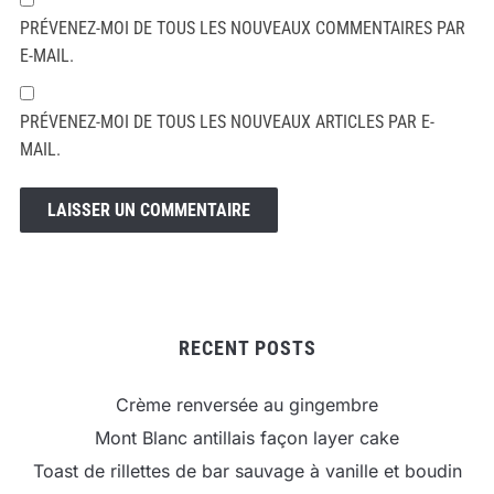
PRÉVENEZ-MOI DE TOUS LES NOUVEAUX COMMENTAIRES PAR
E-MAIL.
PRÉVENEZ-MOI DE TOUS LES NOUVEAUX ARTICLES PAR E-
MAIL.
RECENT POSTS
Crème renversée au gingembre
Mont Blanc antillais façon layer cake
Toast de rillettes de bar sauvage à vanille et boudin