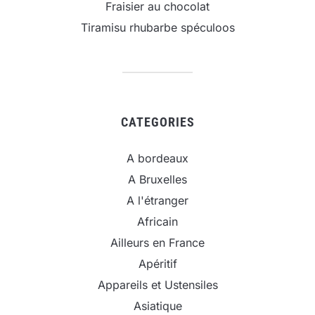
Fraisier au chocolat
Tiramisu rhubarbe spéculoos
CATEGORIES
A bordeaux
A Bruxelles
A l'étranger
Africain
Ailleurs en France
Apéritif
Appareils et Ustensiles
Asiatique