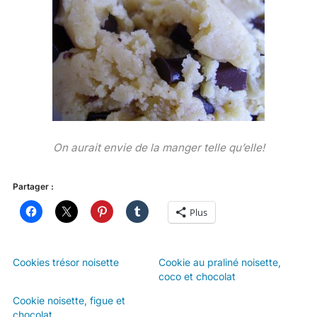
On aurait envie de la manger telle qu’elle!
Partager :
Plus
Cookies trésor noisette
Cookie au praliné noisette,
coco et chocolat
Cookie noisette, figue et
chocolat