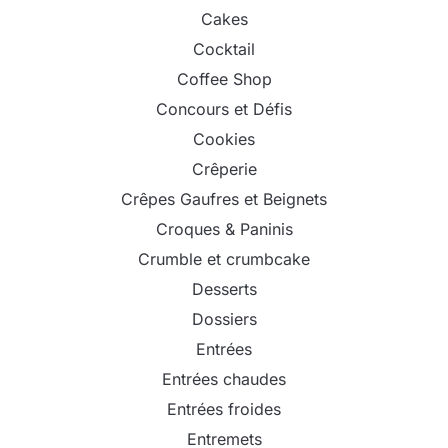
Cakes
Cocktail
Coffee Shop
Concours et Défis
Cookies
Crêperie
Crêpes Gaufres et Beignets
Croques & Paninis
Crumble et crumbcake
Desserts
Dossiers
Entrées
Entrées chaudes
Entrées froides
Entremets