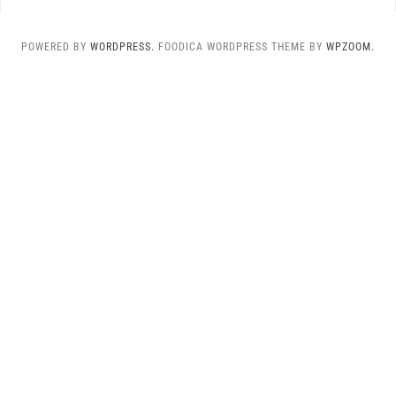
POWERED BY
WORDPRESS.
FOODICA WORDPRESS THEME BY
WPZOOM.