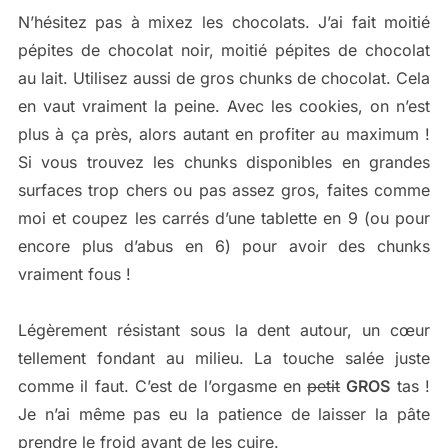
N’hésitez pas à mixez les chocolats. J’ai fait moitié
pépites de chocolat noir, moitié pépites de chocolat
au lait. Utilisez aussi de gros chunks de chocolat. Cela
en vaut vraiment la peine. Avec les cookies, on n’est
plus à ça près, alors autant en profiter au maximum !
Si vous trouvez les chunks disponibles en grandes
surfaces trop chers ou pas assez gros, faites comme
moi et coupez les carrés d’une tablette en 9 (ou pour
encore plus d’abus en 6) pour avoir des chunks
vraiment fous !
Légèrement résistant sous la dent autour, un cœur
tellement fondant au milieu. La touche salée juste
comme il faut. C’est de l’orgasme en
petit
GROS
tas !
Je n’ai même pas eu la patience de laisser la pâte
prendre le froid avant de les cuire.