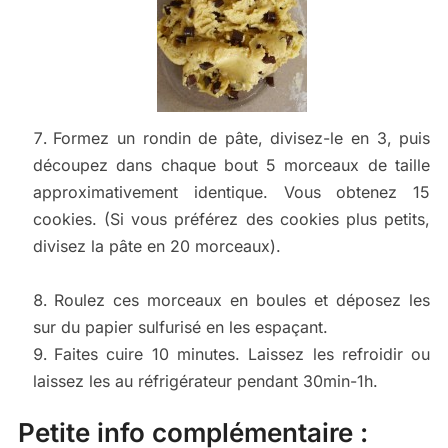
Formez un rondin de pâte, divisez-le en 3, puis
découpez dans chaque bout 5 morceaux de taille
approximativement identique. Vous obtenez 15
cookies. (Si vous préférez des cookies plus petits,
divisez la pâte en 20 morceaux).
Roulez ces morceaux en boules et déposez les
sur du papier sulfurisé en les espaçant.
Faites cuire 10 minutes. Laissez les refroidir ou
laissez les au réfrigérateur pendant 30min-1h.
Petite info complémentaire :