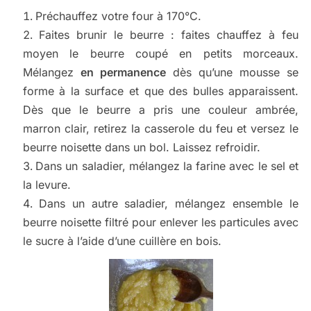
Préchauffez votre four à 170°C.
Faites brunir le beurre : faites chauffez à feu
moyen le beurre coupé en petits morceaux.
Mélangez
en permanence
dès qu’une mousse se
forme à la surface et que des bulles apparaissent.
Dès que le beurre a pris une couleur ambrée,
marron clair, retirez la casserole du feu et versez le
beurre noisette dans un bol. Laissez refroidir.
Dans un saladier, mélangez la farine avec le sel et
la levure.
Dans un autre saladier, mélangez ensemble le
beurre noisette filtré pour enlever les particules avec
le sucre à l’aide d’une cuillère en bois.