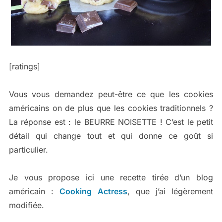
[ratings]
Vous vous demandez peut-être ce que les cookies
américains on de plus que les cookies traditionnels ?
La réponse est : le BEURRE NOISETTE ! C’est le petit
détail qui change tout et qui donne ce goût si
particulier.
Je vous propose ici une recette tirée d’un blog
américain :
Cooking Actress
, que j’ai légèrement
modifiée.