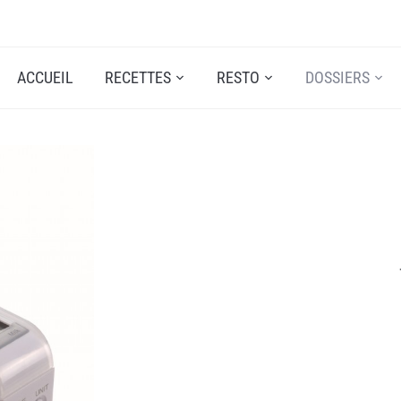
ACCUEIL
RECETTES
RESTO
DOSSIERS