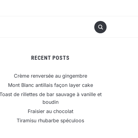
RECENT POSTS
Crème renversée au gingembre
Mont Blanc antillais façon layer cake
Toast de rillettes de bar sauvage à vanille et
boudin
Fraisier au chocolat
Tiramisu rhubarbe spéculoos