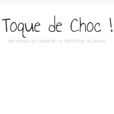
Toque de Choc !
UN VOYAGE AU COEUR DE LA TENTATION CULINAIRE