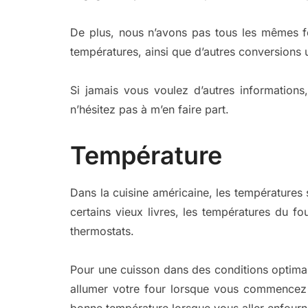
De plus, nous n’avons pas tous les mêmes fo
températures, ainsi que d’autres conversions us
Si jamais vous voulez d’autres informations
n’hésitez pas à m’en faire part.
Température
Dans la cuisine américaine, les températures 
certains vieux livres, les températures du f
thermostats.
Pour une cuisson dans des conditions optimal
allumer votre four lorsque vous commencez l