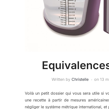
Equivalences
Written by
Christelle
on
13 m
Voilà un petit dossier qui vous sera utile si
une recette à partir de mesures américaines
négliger le système métrique international, 