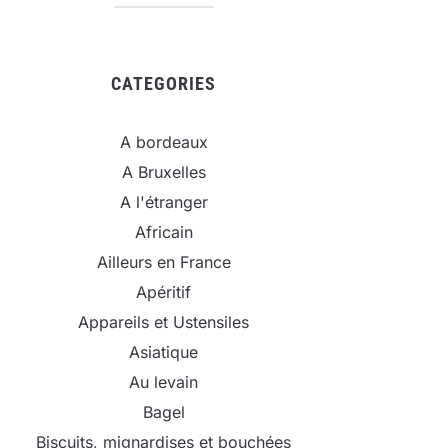
CATEGORIES
A bordeaux
A Bruxelles
A l'étranger
Africain
Ailleurs en France
Apéritif
Appareils et Ustensiles
Asiatique
Au levain
Bagel
Biscuits, mignardises et bouchées