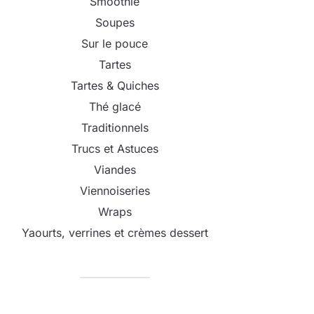
Smoothie
Soupes
Sur le pouce
Tartes
Tartes & Quiches
Thé glacé
Traditionnels
Trucs et Astuces
Viandes
Viennoiseries
Wraps
Yaourts, verrines et crèmes dessert