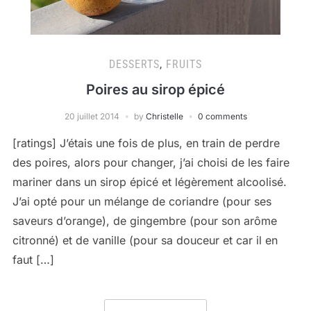
DESSERTS
,
FRUITS
Poires au sirop épicé
20 juillet 2014
by
Christelle
0 comments
[ratings] J’étais une fois de plus, en train de perdre
des poires, alors pour changer, j’ai choisi de les faire
mariner dans un sirop épicé et légèrement alcoolisé.
J’ai opté pour un mélange de coriandre (pour ses
saveurs d’orange), de gingembre (pour son arôme
citronné) et de vanille (pour sa douceur et car il en
faut […]