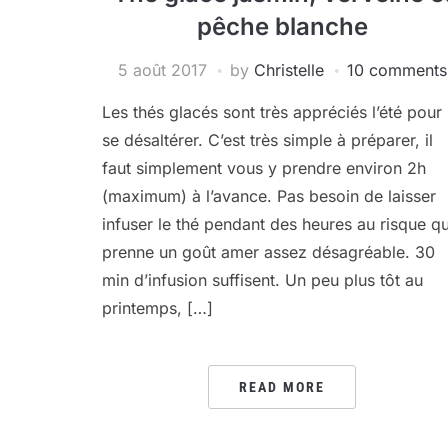
pêche blanche
5 août 2017
by
Christelle
10 comments
Les thés glacés sont très appréciés l’été pour
se désaltérer. C’est très simple à préparer, il
faut simplement vous y prendre environ 2h
(maximum) à l’avance. Pas besoin de laisser
infuser le thé pendant des heures au risque qu’
prenne un goût amer assez désagréable. 30
min d’infusion suffisent. Un peu plus tôt au
printemps, […]
READ MORE