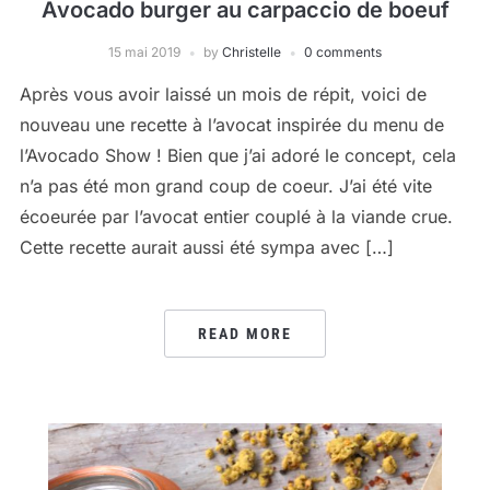
Avocado burger au carpaccio de boeuf
15 mai 2019
by
Christelle
0 comments
Après vous avoir laissé un mois de répit, voici de
nouveau une recette à l’avocat inspirée du menu de
l’Avocado Show ! Bien que j’ai adoré le concept, cela
n’a pas été mon grand coup de coeur. J’ai été vite
écoeurée par l’avocat entier couplé à la viande crue.
Cette recette aurait aussi été sympa avec […]
READ MORE