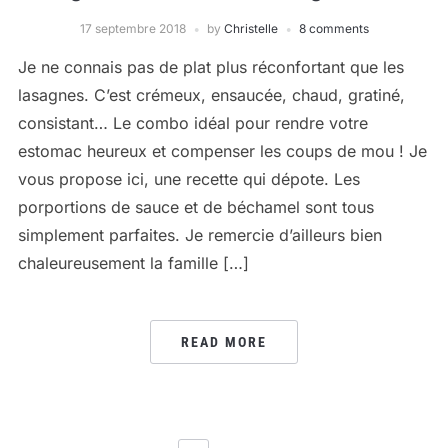
17 septembre 2018
by
Christelle
8 comments
Je ne connais pas de plat plus réconfortant que les
lasagnes. C’est crémeux, ensaucée, chaud, gratiné,
consistant… Le combo idéal pour rendre votre
estomac heureux et compenser les coups de mou ! Je
vous propose ici, une recette qui dépote. Les
porportions de sauce et de béchamel sont tous
simplement parfaites. Je remercie d’ailleurs bien
chaleureusement la famille […]
READ MORE