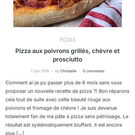
PIZZAS
Pizza aux poivrons grillés, chèvre et
prosciutto
7 juin 2019
by
Christelle
0 comments
Comment ai-je pu passer plus de 6 mois sans vous
proposer un nouvelle recette de pizza ?! Bon réparons
cela tout de suite avec cette beauté rouge aux
poivrons et fromage de chèvre ! Je suis devenue
totalement fan de ma pâte à pizza sans pétrissage. Le
résultat est systématiquement bluffant. Il est encore
plus […]