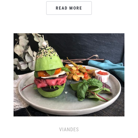
READ MORE
VIANDES