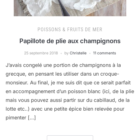
POISSONS & FRUITS DE MER
Papillote de plie aux champignons
25 septembre 2018
by
Christelle
11 comments
J’avais congelé une portion de champignons à la
grecque, en pensant les utiliser dans un croque-
monsieur. Au final, je me suis dit que ce serait parfait
en accompagnement d’un poisson blanc (ici, de la plie
mais vous pouvez aussi partir sur du cabillaud, de la
lotte etc..) avec une petite épice bien relevée pour
pimenter […]