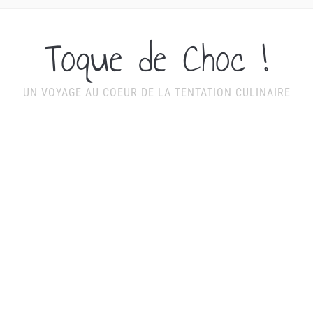
Toque de Choc !
UN VOYAGE AU COEUR DE LA TENTATION CULINAIRE