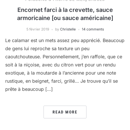
Encornet farci à la crevette, sauce
armoricaine [ou sauce américaine]
5 février 2019
by
Christelle
14 comments
Le calamar est un mets assez peu apprécié. Beaucoup
de gens lui reproche sa texture un peu
caoutchouteuse. Personnellement, j’en raffole, que ce
soit à la niçoise, avec du citron vert pour un rendu
exotique, à la moutarde à l’ancienne pour une note
rustique, en beignet, farci, grillé… Je trouve qu’il se
prête à beaucoup […]
READ MORE