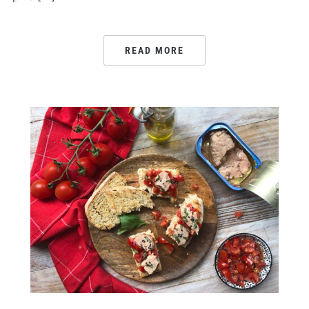
READ MORE