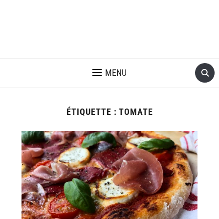
MENU
ÉTIQUETTE :
TOMATE