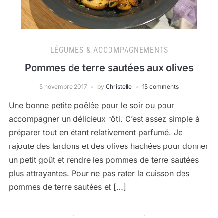
LÉGUMES & ACCOMPAGNEMENTS
Pommes de terre sautées aux olives
5 novembre 2017
by
Christelle
15 comments
Une bonne petite poêlée pour le soir ou pour
accompagner un délicieux rôti. C’est assez simple à
préparer tout en étant relativement parfumé. Je
rajoute des lardons et des olives hachées pour donner
un petit goût et rendre les pommes de terre sautées
plus attrayantes. Pour ne pas rater la cuisson des
pommes de terre sautées et […]