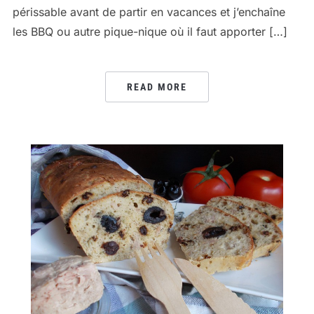
périssable avant de partir en vacances et j’enchaîne
les BBQ ou autre pique-nique où il faut apporter […]
READ MORE