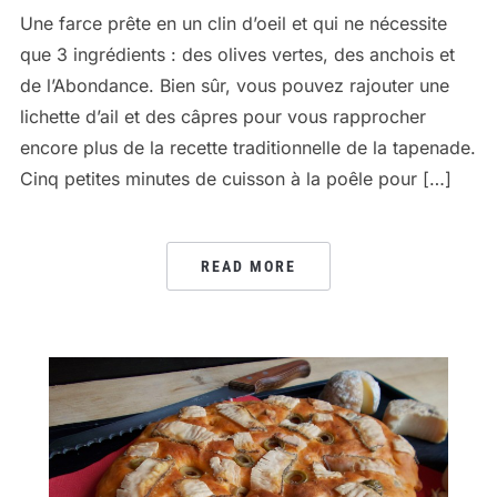
Une farce prête en un clin d’oeil et qui ne nécessite
que 3 ingrédients : des olives vertes, des anchois et
de l’Abondance. Bien sûr, vous pouvez rajouter une
lichette d’ail et des câpres pour vous rapprocher
encore plus de la recette traditionnelle de la tapenade.
Cinq petites minutes de cuisson à la poêle pour […]
READ MORE