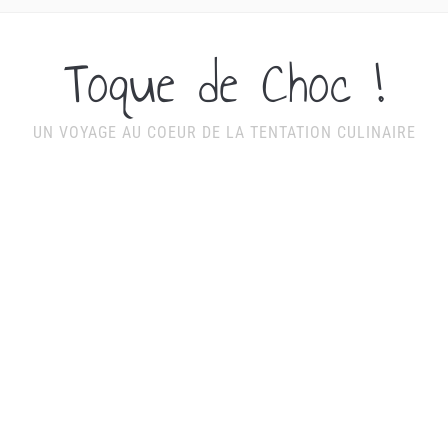
Toque de Choc !
UN VOYAGE AU COEUR DE LA TENTATION CULINAIRE