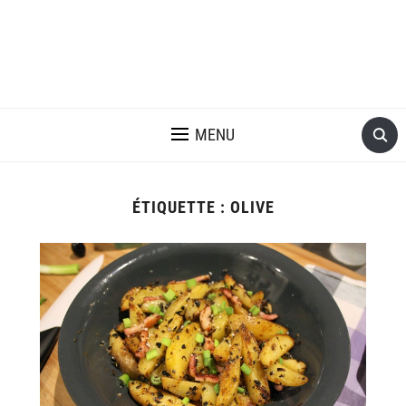
MENU
ÉTIQUETTE :
OLIVE