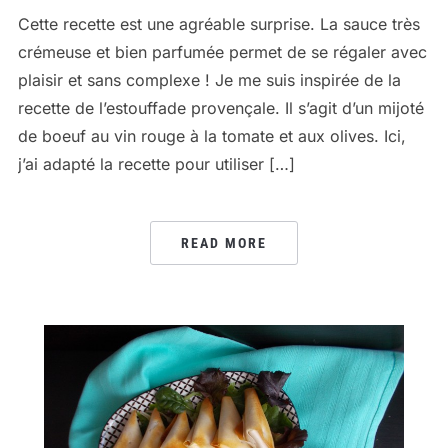
Cette recette est une agréable surprise. La sauce très
crémeuse et bien parfumée permet de se régaler avec
plaisir et sans complexe ! Je me suis inspirée de la
recette de l’estouffade provençale. Il s’agit d’un mijoté
de boeuf au vin rouge à la tomate et aux olives. Ici,
j’ai adapté la recette pour utiliser […]
READ MORE