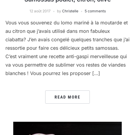
12 août 2017
by
Christelle
5 comments
Vous vous souvenez du lomo mariné à la moutarde et
au citron que j’avais utilisé dans mon fabuleux
ciabatta? J’en avais congelé quelques tranches que j’ai
ressortie pour faire ces délicieux petits samossas.
C’est vraiment une recette anti-gaspi merveilleuse qui
va vous permettre de sublimer vos restes de viandes
blanches ! Vous pourrez les proposer […]
READ MORE