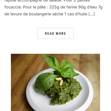
rapide accompagné de salade. Pour 2 petites
focaccia: Pour la pâte : 225g de farine 90g d’eau 7g
de levure de boulangerie sèche 1 cas d’huile […]
READ MORE