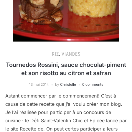
RIZ
,
VIANDES
Tournedos Rossini, sauce chocolat-piment
et son risotto au citron et safran
13 mai 2014
by
Christelle
0 comments
Autant commencer par le commencement! C’est à
cause de cette recette que j’ai voulu créer mon blog.
Je l’ai réalisée pour participer à un concours de
cuisine : le Défi Saint-Valentin Chic et Epicée lancé par
le site Recette de. On peut certes participer à leurs