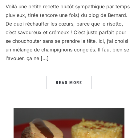
Voilà une petite recette plutôt sympathique par temps
pluvieux, tirée (encore une fois) du blog de Bernard.
De quoi réchauffer les cœurs, parce que le risotto,
c’est savoureux et crémeux ! C’est juste parfait pour
se chouchouter sans se prendre la tête. Ici, j’ai choisi
un mélange de champignons congelés. Il faut bien se
l’avouer, ça ne […]
READ MORE