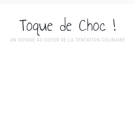
Toque de Choc !
UN VOYAGE AU COEUR DE LA TENTATION CULINAIRE