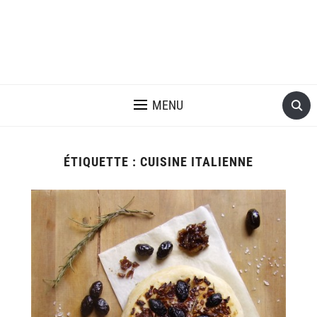
MENU
ÉTIQUETTE :
CUISINE ITALIENNE