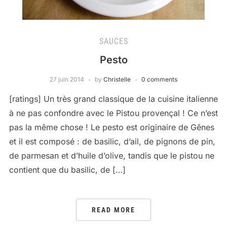
SAUCES
Pesto
27 juin 2014
by
Christelle
0 comments
[ratings] Un très grand classique de la cuisine italienne
à ne pas confondre avec le Pistou provençal ! Ce n’est
pas la même chose ! Le pesto est originaire de Gênes
et il est composé : de basilic, d’ail, de pignons de pin,
de parmesan et d’huile d’olive, tandis que le pistou ne
contient que du basilic, de […]
READ MORE