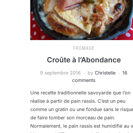
FROMAGE
Croûte à l’Abondance
9 septembre 2016
by
Christelle
16
comments
Une recette traditionnelle savoyarde que l’on
réalise à partir de pain rassis. C’est un peu
comme un gratin ou une fondue sans le risqu
de faire tomber son morceau de pain.
Normalement, le pain rassis est humidifié au v