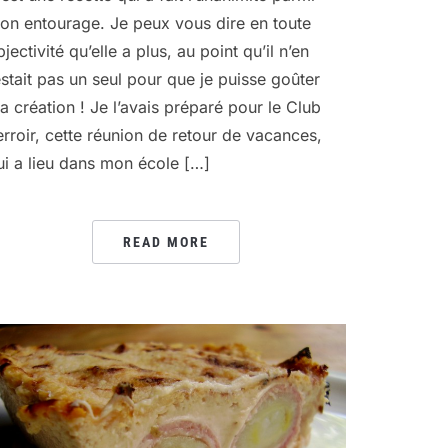
on entourage. Je peux vous dire en toute
jectivité qu’elle a plus, au point qu’il n’en
estait pas un seul pour que je puisse goûter
a création ! Je l’avais préparé pour le Club
erroir, cette réunion de retour de vacances,
ui a lieu dans mon école […]
READ MORE