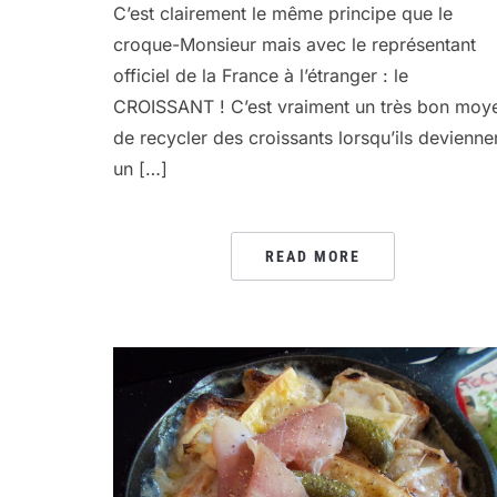
C’est clairement le même principe que le
croque-Monsieur mais avec le représentant
officiel de la France à l’étranger : le
CROISSANT ! C’est vraiment un très bon moy
de recycler des croissants lorsqu’ils devienne
un […]
READ MORE