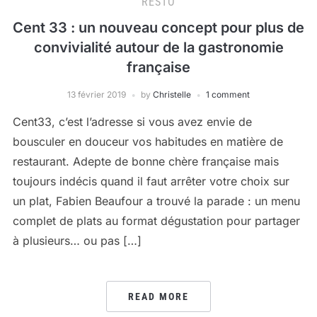
RESTO
Cent 33 : un nouveau concept pour plus de
convivialité autour de la gastronomie
française
13 février 2019
by
Christelle
1 comment
Cent33, c’est l’adresse si vous avez envie de
bousculer en douceur vos habitudes en matière de
restaurant. Adepte de bonne chère française mais
toujours indécis quand il faut arrêter votre choix sur
un plat, Fabien Beaufour a trouvé la parade : un menu
complet de plats au format dégustation pour partager
à plusieurs… ou pas […]
READ MORE