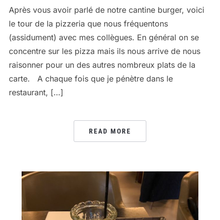
Après vous avoir parlé de notre cantine burger, voici
le tour de la pizzeria que nous fréquentons
(assidument) avec mes collègues. En général on se
concentre sur les pizza mais ils nous arrive de nous
raisonner pour un des autres nombreux plats de la
carte. A chaque fois que je pénètre dans le
restaurant, […]
READ MORE