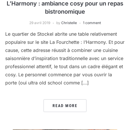
L’Harmony : ambiance cosy pour un repas
bistronomique
29 avril 2019
by
Christelle
1 comment
Le quartier de Stockel abrite une table relativement
populaire sur le site La Fourchette : l‘Harmony. Et pour
cause, cette adresse réussit à combiner une cuisine
saisonnière d’inspiration traditionnelle avec un service
professionnel attentif, le tout dans un cadre élégant et
cosy. Le personnel commence par vous ouvrir la
porte (oui ultra old school comme […]
READ MORE