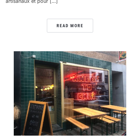
artisanaux et pour […]
READ MORE