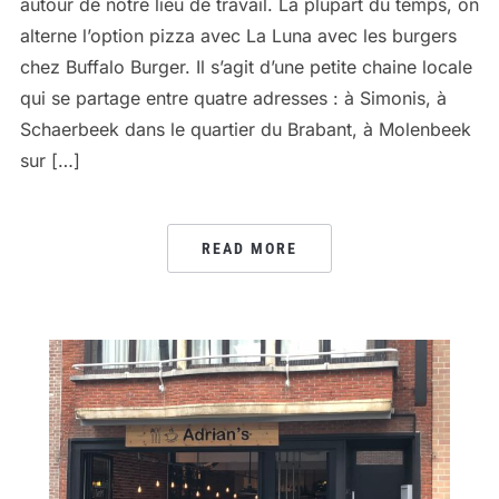
autour de notre lieu de travail. La plupart du temps, on
alterne l’option pizza avec La Luna avec les burgers
chez Buffalo Burger. Il s’agit d’une petite chaine locale
qui se partage entre quatre adresses : à Simonis, à
Schaerbeek dans le quartier du Brabant, à Molenbeek
sur […]
READ MORE