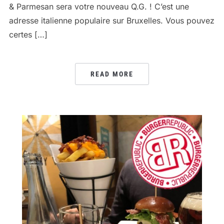
& Parmesan sera votre nouveau Q.G. ! C’est une
adresse italienne populaire sur Bruxelles. Vous pouvez
certes […]
READ MORE