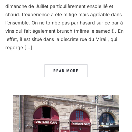
dimanche de Juillet particulièrement ensoleillé et
chaud. L’expérience a été mitigé mais agréable dans
l’ensemble. On ne tombe pas par hasard sur ce bar à
vins qui fait également brunch (même le samedi!). En
effet, il est situé dans la discrète rue du Mirail, qui
regorge […]
READ MORE