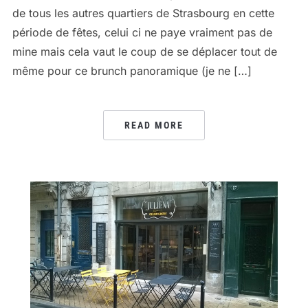
de tous les autres quartiers de Strasbourg en cette
période de fêtes, celui ci ne paye vraiment pas de
mine mais cela vaut le coup de se déplacer tout de
même pour ce brunch panoramique (je ne […]
READ MORE