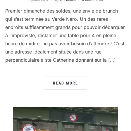
Premier dimanche des soldes, une envie de brunch
qui s’est terminée au Verde Nero. Un des rares
endroits suffisamment grands pour pouvoir débarquer
à l’improviste, réclamer une table pour 4 en pleine
heure de midi et ne pas avoir besoin d’attendre ! C’est
une adresse idéalement située dans une rue
perpendiculaire à ste Catherine donnant sur la […]
READ MORE