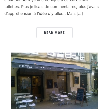
toilettes. Plus je lisais de commentaires, plus j’avais
d’appréhension à l’idée d’y aller… Mais […]
READ MORE