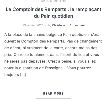
SALON DE THÉ
Le Comptoir des Remparts : le remplaçant
du Pain quotidien
23 janvier 2017
by
Christelle
1 comment
A la place de la chaîne belge Le Pain quotidien, s’est
ouvert le Comptoir des Remparts. Pas de changement
de décor, ni vraiment de la carte, encore moins des
prix. On reste totalement dans l’esprit du lieu et vous
ne serez pas dépaysés. C’est à peine, si vous allez
noter la disparition de l’enseigne… Vous pourrez
toujours […]
READ MORE