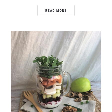
READ MORE