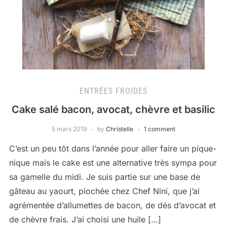
ENTRÉES FROIDES
Cake salé bacon, avocat, chèvre et basilic
5 mars 2019
by
Christelle
1 comment
C’est un peu tôt dans l’année pour aller faire un pique-
nique mais le cake est une alternative très sympa pour
sa gamelle du midi. Je suis partie sur une base de
gâteau au yaourt, piochée chez Chef Nini, que j’ai
agrémentée d’allumettes de bacon, de dés d’avocat et
de chèvre frais. J’ai choisi une huile […]