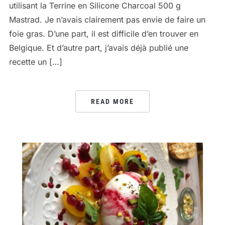
utilisant la Terrine en Silicone Charcoal 500 g
Mastrad. Je n’avais clairement pas envie de faire un
foie gras. D’une part, il est difficile d’en trouver en
Belgique. Et d’autre part, j’avais déjà publié une
recette un […]
READ MORE