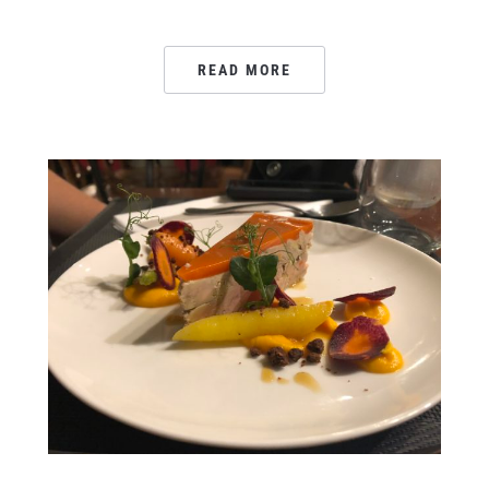
READ MORE