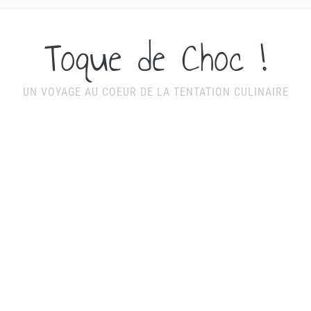
Toque de Choc !
UN VOYAGE AU COEUR DE LA TENTATION CULINAIRE