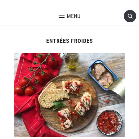
MENU
ENTRÉES FROIDES