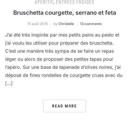
APÉRITIF
,
ENTRÉES FROIDES
Bruschetta courgette, serrano et feta
15 août 2018
by
Christelle
13 comments
J’ai été très inspirée par mes petits pains au pesto et
j’ai voulu les utiliser pour préparer des bruschetta.
C’est une manière très sympa de se faire un repas
léger ou alors de proposer des petites tapas pour
l’apéro. Sur une base de tapenade d’olives noires, j’ai
déposé de fines rondelles de courgette crues avec du
[…]
READ MORE