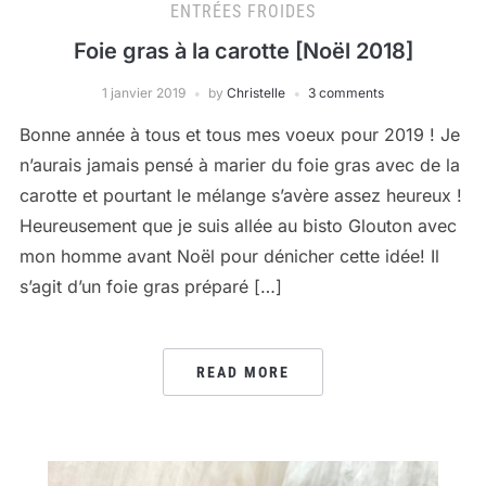
ENTRÉES FROIDES
Foie gras à la carotte [Noël 2018]
1 janvier 2019
by
Christelle
3 comments
Bonne année à tous et tous mes voeux pour 2019 ! Je
n’aurais jamais pensé à marier du foie gras avec de la
carotte et pourtant le mélange s’avère assez heureux !
Heureusement que je suis allée au bisto Glouton avec
mon homme avant Noël pour dénicher cette idée! Il
s’agit d’un foie gras préparé […]
READ MORE