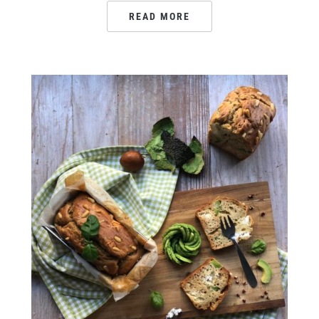
READ MORE