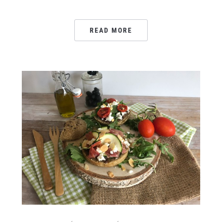
READ MORE