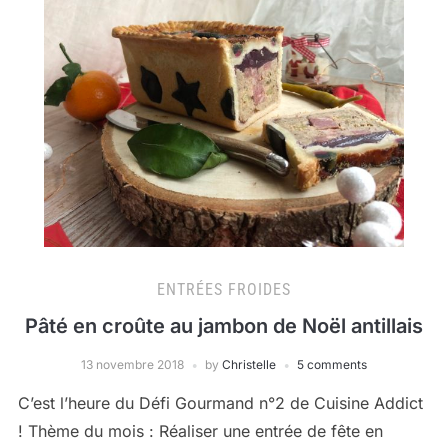
ENTRÉES FROIDES
Pâté en croûte au jambon de Noël antillais
13 novembre 2018
by
Christelle
5 comments
C’est l’heure du Défi Gourmand n°2 de Cuisine Addict
! Thème du mois : Réaliser une entrée de fête en