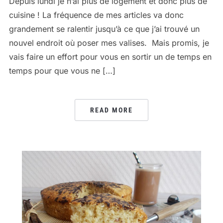
Depuis lundi je n’ai plus de logement et donc plus de
cuisine ! La fréquence de mes articles va donc
grandement se ralentir jusqu’à ce que j’ai trouvé un
nouvel endroit où poser mes valises. Mais promis, je
vais faire un effort pour vous en sortir un de temps en
temps pour que vous ne […]
READ MORE