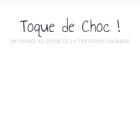
Toque de Choc !
UN VOYAGE AU COEUR DE LA TENTATION CULINAIRE