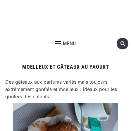
MENU
MOELLEUX ET GÂTEAUX AU YAOURT
Des gâteaux aux parfums variés mais toujours
extrêmement gonflés et moelleux : idéaux pour les
goûters des enfants !