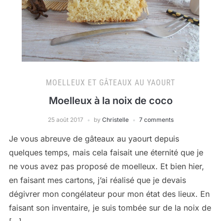
MOELLEUX ET GÂTEAUX AU YAOURT
Moelleux à la noix de coco
25 août 2017
by
Christelle
7 comments
Je vous abreuve de gâteaux au yaourt depuis
quelques temps, mais cela faisait une éternité que je
ne vous avez pas proposé de moelleux. Et bien hier,
en faisant mes cartons, j’ai réalisé que je devais
dégivrer mon congélateur pour mon état des lieux. En
faisant son inventaire, je suis tombée sur de la noix de