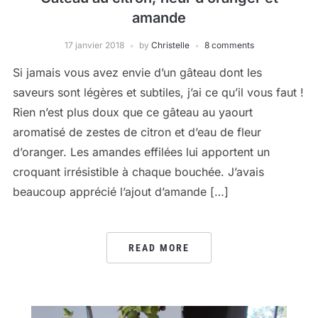
amande
17 janvier 2018
by
Christelle
8 comments
Si jamais vous avez envie d’un gâteau dont les
saveurs sont légères et subtiles, j’ai ce qu’il vous faut !
Rien n’est plus doux que ce gâteau au yaourt
aromatisé de zestes de citron et d’eau de fleur
d’oranger. Les amandes effilées lui apportent un
croquant irrésistible à chaque bouchée. J’avais
beaucoup apprécié l’ajout d’amande […]
READ MORE