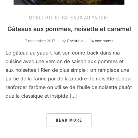
MOELLEUX ET GÂTEAUX AU YAOURT
Gâteaux aux pommes, noisette et caramel
7 novembre 2017
by
Christelle
14 comments
Le gâteau au yaourt fait son come-back dans ma
cuisine avec une version de saison aux pommes et
aux noisettes ! Rien de plus simple : on remplace une
partie de la farine par de la poudre de noisette et pour
renforcer l’arôme on utilise de l’huile de noisette plutôt
que la classique et insipide […]
READ MORE