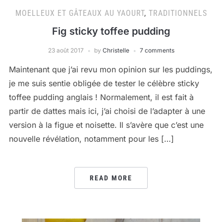
MOELLEUX ET GÂTEAUX AU YAOURT
,
TRADITIONNELS
Fig sticky toffee pudding
23 août 2017
by
Christelle
7 comments
Maintenant que j’ai revu mon opinion sur les puddings,
je me suis sentie obligée de tester le célèbre sticky
toffee pudding anglais ! Normalement, il est fait à
partir de dattes mais ici, j’ai choisi de l’adapter à une
version à la figue et noisette. Il s’avère que c’est une
nouvelle révélation, notamment pour les […]
READ MORE