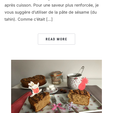
après cuisson. Pour une saveur plus renforcée, je
vous suggère d’utiliser de la pâte de sésame (du
tahin). Comme c’était […]
READ MORE