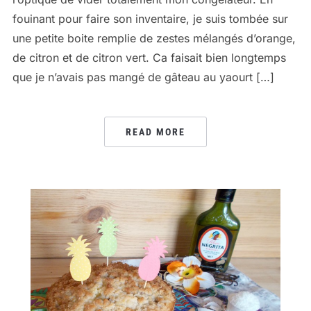
fouinant pour faire son inventaire, je suis tombée sur
une petite boite remplie de zestes mélangés d’orange,
de citron et de citron vert. Ca faisait bien longtemps
que je n’avais pas mangé de gâteau au yaourt […]
READ MORE