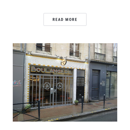
READ MORE