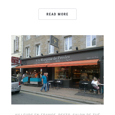
READ MORE