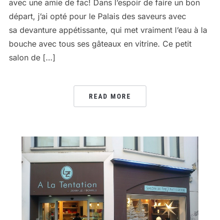
avec une amie de fac! Dans l’espoir de faire un bon
départ, j’ai opté pour le Palais des saveurs avec
sa devanture appétissante, qui met vraiment l’eau à la
bouche avec tous ses gâteaux en vitrine. Ce petit
salon de […]
READ MORE