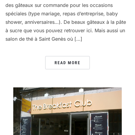
des gâteaux sur commande pour les occasions
spéciales (type mariage, repas d’entreprise, baby
shower, anniversaires…). De beaux gâteaux à la pâte
à sucre que vous pouvez retrouver ici. Mais aussi un
salon de thé à Saint Genès où […]
READ MORE