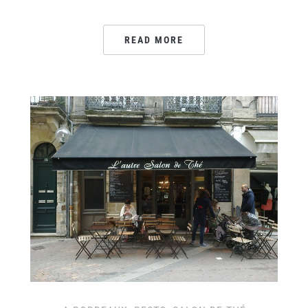
READ MORE