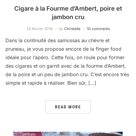
Cigare à la Fourme d’Ambert, poire et
jambon cru
24 février 2016
by
Christelle
10 comments
Dans la continuité des samossas au chèvre et
pruneau, je vous propose encore de la finger food
idéale pour l’apéro. Cette fois, on roule pour former
des cigares et on garnit avec de la fourme d’Ambert,
de la poire et un peu de jambon cru. C’est encore très
simple et rapide à réaliser. Bien sûr, […]
READ MORE