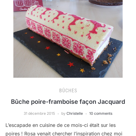
BÛCHES
Bûche poire-framboise façon Jacquard
31 décembre 2015
by
Christelle
10 comments
L’escapade en cuisine de ce mois-ci était sur les
poires ! Rosa venait chercher l’inspiration chez moi