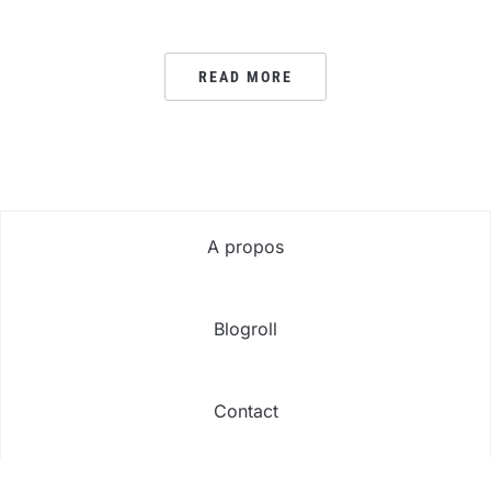
READ MORE
A propos
Blogroll
Contact