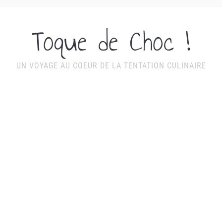
Toque de Choc !
UN VOYAGE AU COEUR DE LA TENTATION CULINAIRE