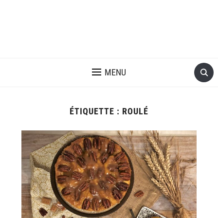
MENU
ÉTIQUETTE :
ROULÉ