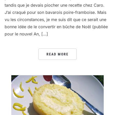
tandis que je devais piocher une recette chez Caro.
J’ai craqué pour son bavarois poire-framboise. Mais
vu les circonstances, je me suis dit que ce serait une
bonne idée de le convertir en bûche de Noël (publiée
pour le nouvel An, […]
READ MORE