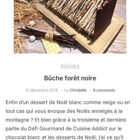
BÛCHES
Bûche forêt noire
10 décembre 2018
by
Christelle
8 comments
Enfin d’un dessert de Noël blanc comme neige ou en
tout cas qui vous évoque des Noëls enneigés à la
montagne ? Et bien grâce à la troisième et dernière
partie du Défi Gourmand de Cuisine Addict sur le
chocolat blanc et les desserts de Noël, j’ai ce qu’il