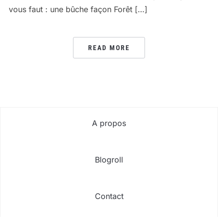
vous faut : une bûche façon Forêt […]
READ MORE
A propos
Blogroll
Contact