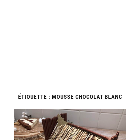
ÉTIQUETTE :
MOUSSE CHOCOLAT BLANC