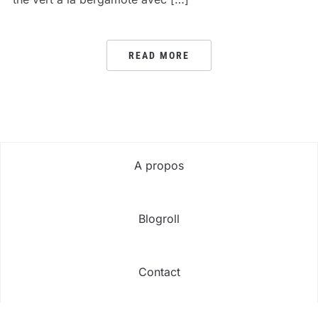
READ MORE
A propos
Blogroll
Contact