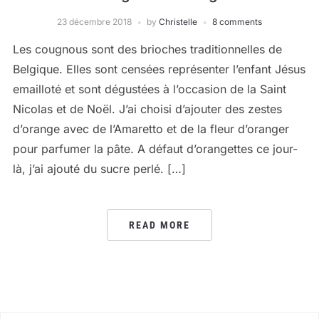
23 décembre 2018
by
Christelle
8 comments
Les cougnous sont des brioches traditionnelles de
Belgique. Elles sont censées représenter l’enfant Jésus
emailloté et sont dégustées à l’occasion de la Saint
Nicolas et de Noël. J’ai choisi d’ajouter des zestes
d’orange avec de l’Amaretto et de la fleur d’oranger
pour parfumer la pâte. A défaut d’orangettes ce jour-
là, j’ai ajouté du sucre perlé. […]
READ MORE