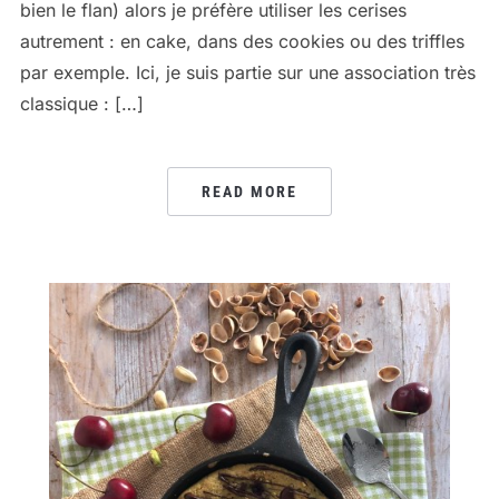
bien le flan) alors je préfère utiliser les cerises
autrement : en cake, dans des cookies ou des triffles
par exemple. Ici, je suis partie sur une association très
classique : […]
READ MORE