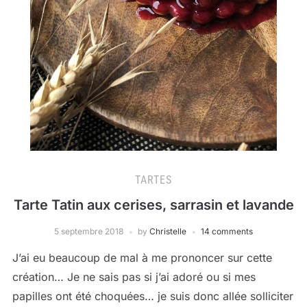
TARTES
Tarte Tatin aux cerises, sarrasin et lavande
5 septembre 2018
by
Christelle
14 comments
J’ai eu beaucoup de mal à me prononcer sur cette
création… Je ne sais pas si j’ai adoré ou si mes
papilles ont été choquées… je suis donc allée solliciter