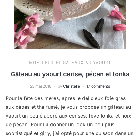
MOELLEUX ET GÂTEAUX AU YAOURT
Gâteau au yaourt cerise, pécan et tonka
23 mai 2018
by
Christelle
17 comments
Pour la fête des mères, après le délicieux foie gras
aux cèpes et thé fumé, je vous propose un gâteau au
yaourt un peu élaboré aux cerises, fève tonka et noix
de pécan. Pour lui donner un look un peu plus
sophistiqué et girly, j’ai opté pour une cuisson dans un