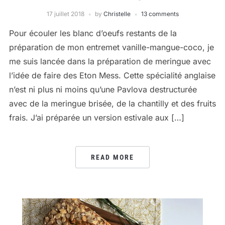
17 juillet 2018
by
Christelle
13 comments
Pour écouler les blanc d’oeufs restants de la
préparation de mon entremet vanille-mangue-coco, je
me suis lancée dans la préparation de meringue avec
l’idée de faire des Eton Mess. Cette spécialité anglaise
n’est ni plus ni moins qu’une Pavlova destructurée
avec de la meringue brisée, de la chantilly et des fruits
frais. J’ai préparée un version estivale aux […]
READ MORE