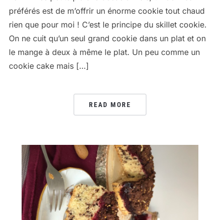
préférés est de m’offrir un énorme cookie tout chaud
rien que pour moi ! C’est le principe du skillet cookie.
On ne cuit qu’un seul grand cookie dans un plat et on
le mange à deux à même le plat. Un peu comme un
cookie cake mais […]
READ MORE