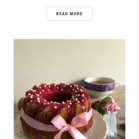
READ MORE