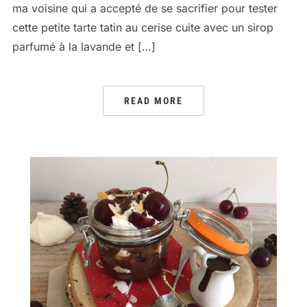
ma voisine qui a accepté de se sacrifier pour tester
cette petite tarte tatin au cerise cuite avec un sirop
parfumé à la lavande et […]
READ MORE