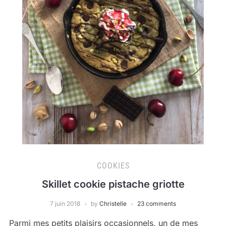
COOKIES
Skillet cookie pistache griotte
7 juin 2018
by
Christelle
23 comments
Parmi mes petits plaisirs occasionnels, un de mes