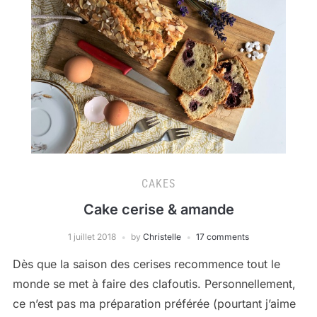
CAKES
Cake cerise & amande
1 juillet 2018
by
Christelle
17 comments
Dès que la saison des cerises recommence tout le
monde se met à faire des clafoutis. Personnellement,
ce n’est pas ma préparation préférée (pourtant j’aime