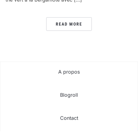
READ MORE
A propos
Blogroll
Contact