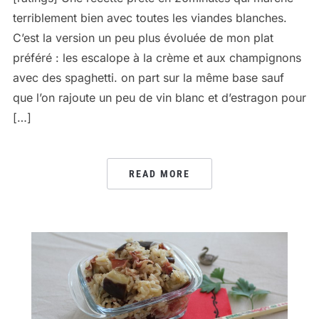
terriblement bien avec toutes les viandes blanches.
C’est la version un peu plus évoluée de mon plat
préféré : les escalope à la crème et aux champignons
avec des spaghetti. on part sur la même base sauf
que l’on rajoute un peu de vin blanc et d’estragon pour
[…]
READ MORE