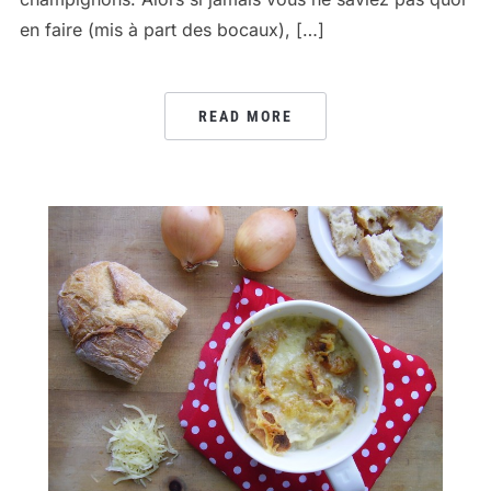
en faire (mis à part des bocaux), […]
READ MORE