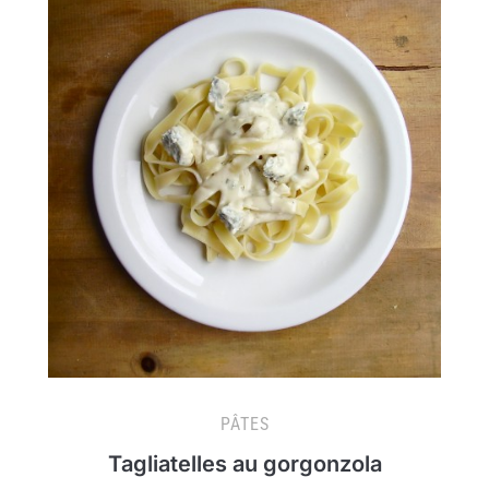
PÂTES
Tagliatelles au gorgonzola