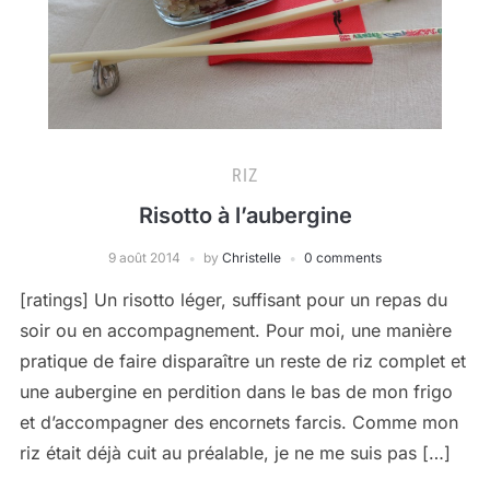
RIZ
Risotto à l’aubergine
9 août 2014
by
Christelle
0 comments
[ratings] Un risotto léger, suffisant pour un repas du
soir ou en accompagnement. Pour moi, une manière
pratique de faire disparaître un reste de riz complet et
une aubergine en perdition dans le bas de mon frigo
et d’accompagner des encornets farcis. Comme mon
riz était déjà cuit au préalable, je ne me suis pas […]