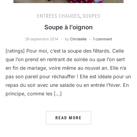
ENTRÉES CHAUDES
,
SOUPES
Soupe à l’oignon
26 septembre 2014
by
Christelle
1 comment
[ratings] Pour moi, c’est la soupe des fêtards. Celle
que l’on prend en rentrant de soirée ou que l’on sert
en fin de mariage, voire même au nouvel an. Elle n’a
pas son pareil pour réchauffer ! Elle est idéale pour un
repas du soir avec une salade ou en entrée l’hiver. En
principe, comme les […]
READ MORE