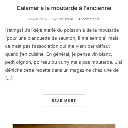
Calamar à la moutarde à l’ancienne
1 août 2014
by
Christelle
0 comments
[ratings] J’ai déjà marié du poisson à de la moutarde
(pour une blanquette de saumon, il me semble) mais
ce n’est pas l’association qui me vient par défaut
quand j’en cuisine. En général, je pense vin blanc,
petit oignon, poireau ou curry mais pas moutarde. J’ai
déniché cette recette dans un magazine chez une de
[…]
READ MORE