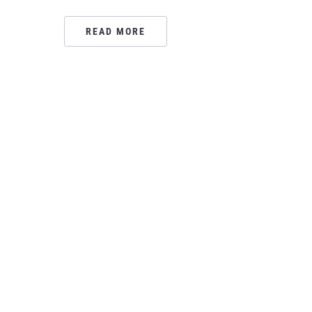
READ MORE