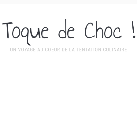
Toque de Choc !
UN VOYAGE AU COEUR DE LA TENTATION CULINAIRE