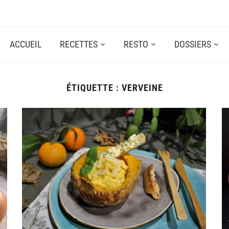
ACCUEIL
RECETTES
RESTO
DOSSIERS
ÉTIQUETTE :
VERVEINE