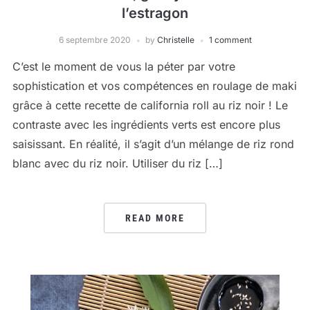
l’estragon
6 septembre 2020
by
Christelle
1 comment
C’est le moment de vous la péter par votre
sophistication et vos compétences en roulage de maki
grâce à cette recette de california roll au riz noir ! Le
contraste avec les ingrédients verts est encore plus
saisissant. En réalité, il s’agit d’un mélange de riz rond
blanc avec du riz noir. Utiliser du riz […]
READ MORE