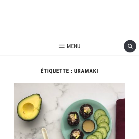
MENU
ÉTIQUETTE :
URAMAKI