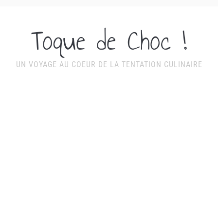
Toque de Choc !
UN VOYAGE AU COEUR DE LA TENTATION CULINAIRE