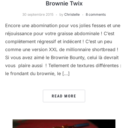
Brownie Twix
30 septembre 2015
by
Christelle
8 comments
Encore une abomination pour vos jolies fesses et une
réjouissance pour votre graisse abdominale ! C’est
complètement régressif et indécent ! C’est un peu
comme une version XXL de millionnaire shortbread !
Si vous avez aimé le Brownie Bounty, celui là devrait
vous plaire aussi ! Tellement de textures différentes :
le frondant du brownie, le […]
READ MORE