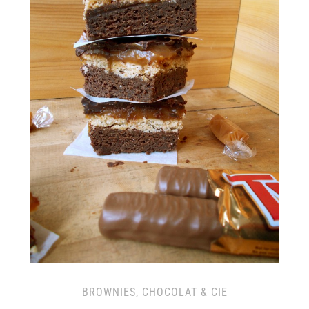
BROWNIES, CHOCOLAT & CIE