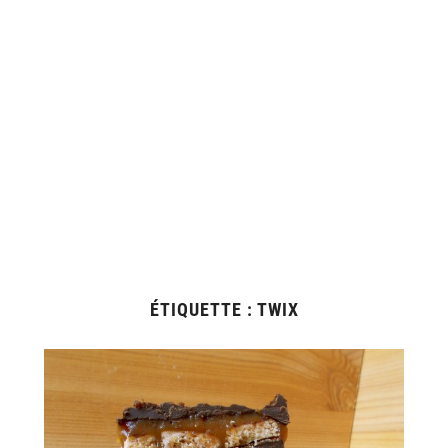
ÉTIQUETTE :
TWIX