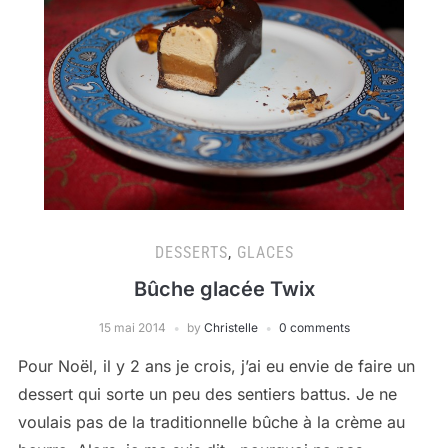
DESSERTS
,
GLACES
Bûche glacée Twix
15 mai 2014
by
Christelle
0 comments
Pour Noël, il y 2 ans je crois, j’ai eu envie de faire un
dessert qui sorte un peu des sentiers battus. Je ne
voulais pas de la traditionnelle bûche à la crème au