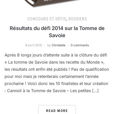
CONCOURS ET DÉFIS
,
DOSSIERS
Résultats du défi 2014 sur la Tomme de
Savoie
8 avril 2015
by
Christelle
0 comments
Après 8 longs jours d’attente suite à la clôture du défi
« La tomme de Savoie dans les recette du Monde »,
les résultats ont enfin été publiés ! Pas de qualification
pour moi mais je retenterais certainement l’année
prochaine ! Voici donc les 10 finalistes et leur création
: Cannoli à la Tomme de Savoie – Les petites […]
READ MORE