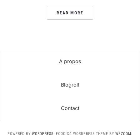
READ MORE
A propos
Blogroll
Contact
POWERED BY
WORDPRESS.
FOODICA WORDPRESS THEME BY
WPZOOM.