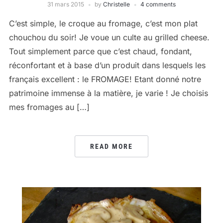
31 mars 2015
by
Christelle
4 comments
C’est simple, le croque au fromage, c’est mon plat
chouchou du soir! Je voue un culte au grilled cheese.
Tout simplement parce que c’est chaud, fondant,
réconfortant et à base d’un produit dans lesquels les
français excellent : le FROMAGE! Etant donné notre
patrimoine immense à la matière, je varie ! Je choisis
mes fromages au […]
READ MORE