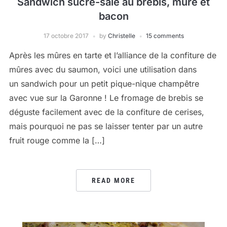
Sandwich sucré-salé au brebis, mûre et
bacon
17 octobre 2017
by
Christelle
15 comments
Après les mûres en tarte et l’alliance de la confiture de
mûres avec du saumon, voici une utilisation dans
un sandwich pour un petit pique-nique champêtre
avec vue sur la Garonne ! Le fromage de brebis se
déguste facilement avec de la confiture de cerises,
mais pourquoi ne pas se laisser tenter par un autre
fruit rouge comme la […]
READ MORE