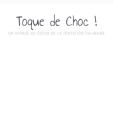
Toque de Choc !
UN VOYAGE AU COEUR DE LA TENTATION CULINAIRE