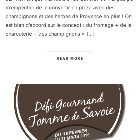
m’empêcher de le convertir en pizza avec des
champignons et des herbes de Provence en plus ! On
est bien d’accord sur le concept : du fromage + de la
charcuterie + des champignons = […]
READ MORE