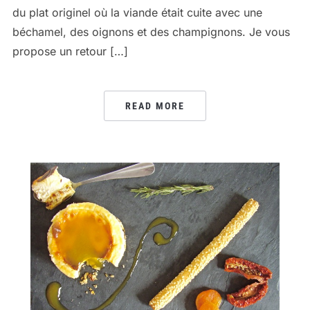
du plat originel où la viande était cuite avec une
béchamel, des oignons et des champignons. Je vous
propose un retour […]
READ MORE