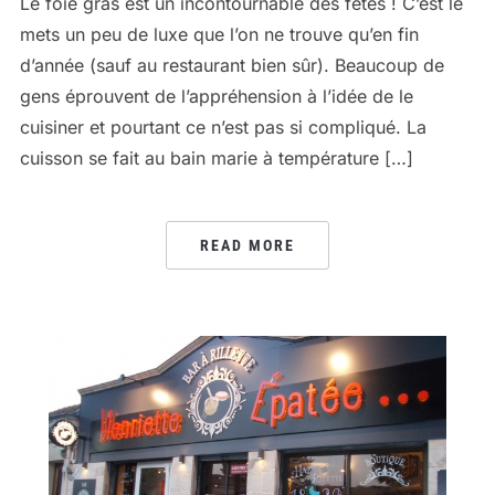
Le foie gras est un incontournable des fêtes ! C’est le
mets un peu de luxe que l’on ne trouve qu’en fin
d’année (sauf au restaurant bien sûr). Beaucoup de
gens éprouvent de l’appréhension à l’idée de le
cuisiner et pourtant ce n’est pas si compliqué. La
cuisson se fait au bain marie à température […]
READ MORE