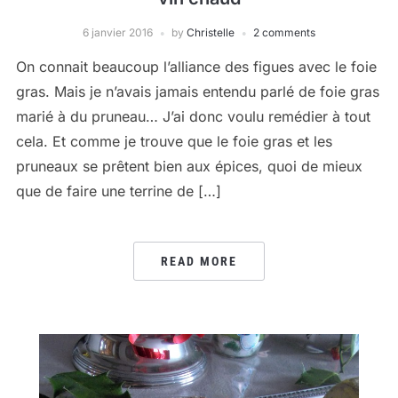
6 janvier 2016
by
Christelle
2 comments
On connait beaucoup l’alliance des figues avec le foie
gras. Mais je n’avais jamais entendu parlé de foie gras
marié à du pruneau… J’ai donc voulu remédier à tout
cela. Et comme je trouve que le foie gras et les
pruneaux se prêtent bien aux épices, quoi de mieux
que de faire une terrine de […]
READ MORE