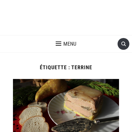
MENU
ÉTIQUETTE :
TERRINE