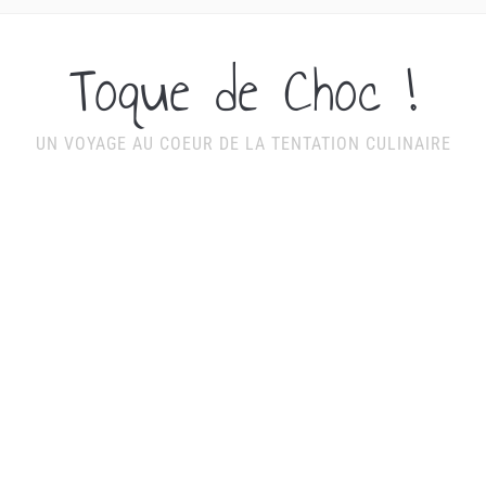
Toque de Choc !
UN VOYAGE AU COEUR DE LA TENTATION CULINAIRE