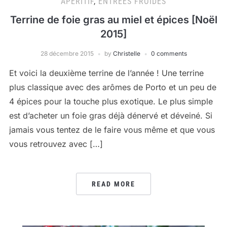
APÉRITIF
,
ENTRÉES FROIDES
Terrine de foie gras au miel et épices [Noël
2015]
28 décembre 2015
by
Christelle
0 comments
Et voici la deuxième terrine de l’année ! Une terrine
plus classique avec des arômes de Porto et un peu de
4 épices pour la touche plus exotique. Le plus simple
est d’acheter un foie gras déjà dénervé et déveiné. Si
jamais vous tentez de le faire vous même et que vous
vous retrouvez avec […]
READ MORE