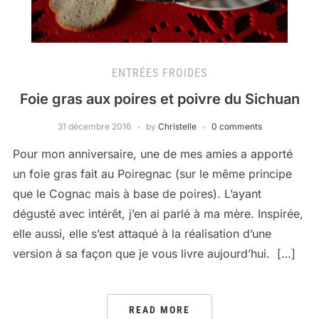
ENTRÉES FROIDES
Foie gras aux poires et poivre du Sichuan
31 décembre 2016
by
Christelle
0 comments
Pour mon anniversaire, une de mes amies a apporté
un foie gras fait au Poiregnac (sur le même principe
que le Cognac mais à base de poires). L’ayant
dégusté avec intérêt, j’en ai parlé à ma mère. Inspirée,
elle aussi, elle s’est attaqué à la réalisation d’une
version à sa façon que je vous livre aujourd’hui. […]
READ MORE