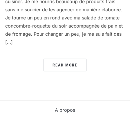
cuisiner. Je me nourris beaucoup de produits frais
sans me soucier de les agencer de manière élaborée.
Je tourne un peu en rond avec ma salade de tomate-
concombre-roquette du soir accompagnée de pain et
de fromage. Pour changer un peu, je me suis fait des
[…]
READ MORE
A propos