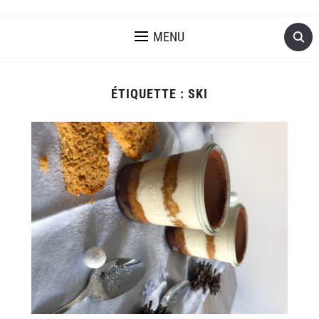
MENU
ÉTIQUETTE :
SKI