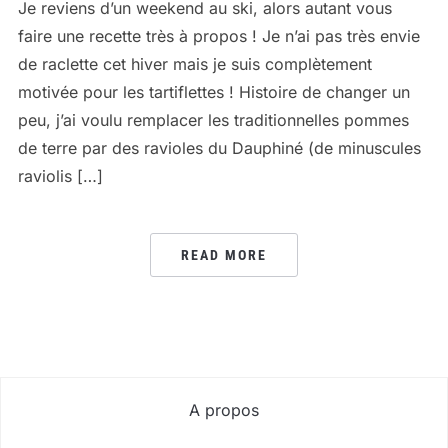
Je reviens d’un weekend au ski, alors autant vous
faire une recette très à propos ! Je n’ai pas très envie
de raclette cet hiver mais je suis complètement
motivée pour les tartiflettes ! Histoire de changer un
peu, j’ai voulu remplacer les traditionnelles pommes
de terre par des ravioles du Dauphiné (de minuscules
raviolis […]
READ MORE
A propos