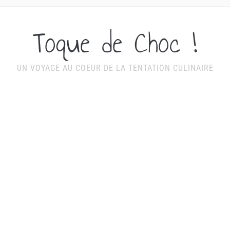
Toque de Choc !
UN VOYAGE AU COEUR DE LA TENTATION CULINAIRE