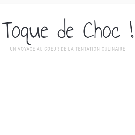
Toque de Choc !
UN VOYAGE AU COEUR DE LA TENTATION CULINAIRE