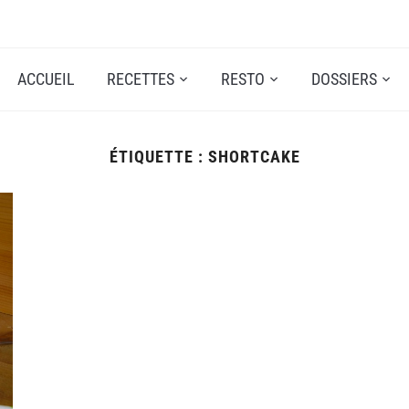
ACCUEIL
RECETTES
RESTO
DOSSIERS
ÉTIQUETTE :
SHORTCAKE