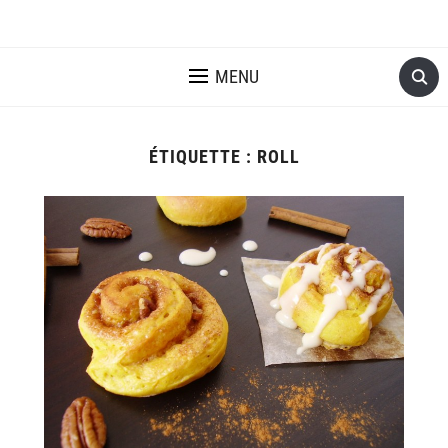
MENU
ÉTIQUETTE :
ROLL