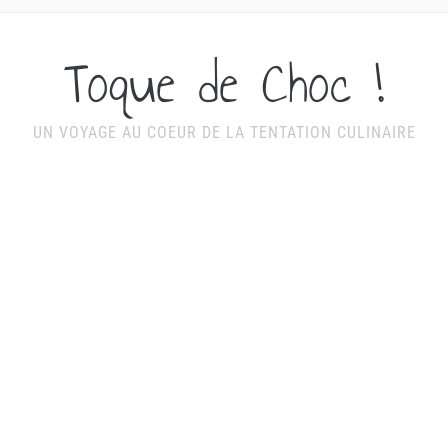
Toque de Choc !
UN VOYAGE AU COEUR DE LA TENTATION CULINAIRE