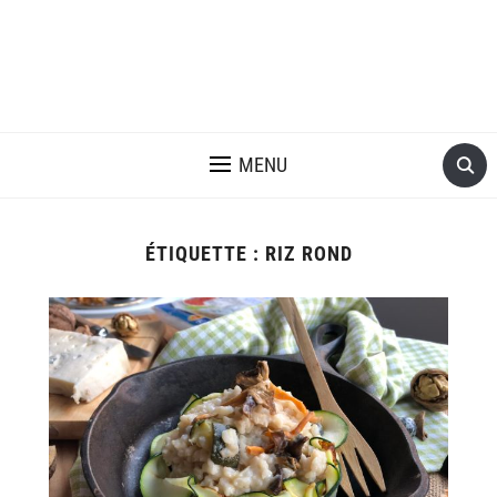
MENU
ÉTIQUETTE :
RIZ ROND