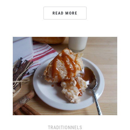
READ MORE
TRADITIONNELS