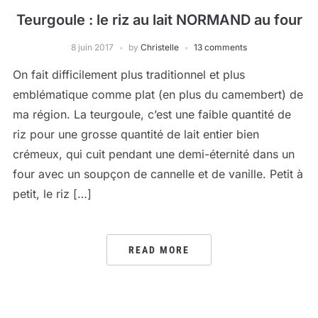
Teurgoule : le riz au lait NORMAND au four
8 juin 2017
by
Christelle
13 comments
On fait difficilement plus traditionnel et plus
emblématique comme plat (en plus du camembert) de
ma région. La teurgoule, c’est une faible quantité de
riz pour une grosse quantité de lait entier bien
crémeux, qui cuit pendant une demi-éternité dans un
four avec un soupçon de cannelle et de vanille. Petit à
petit, le riz […]
READ MORE