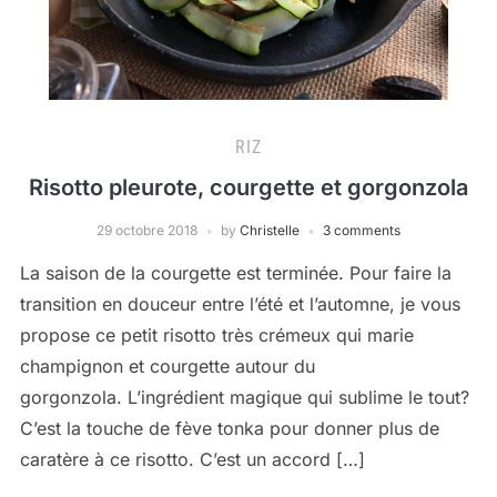
RIZ
Risotto pleurote, courgette et gorgonzola
29 octobre 2018
by
Christelle
3 comments
La saison de la courgette est terminée. Pour faire la
transition en douceur entre l’été et l’automne, je vous
propose ce petit risotto très crémeux qui marie
champignon et courgette autour du
gorgonzola. L’ingrédient magique qui sublime le tout?
C’est la touche de fève tonka pour donner plus de
caratère à ce risotto. C’est un accord […]