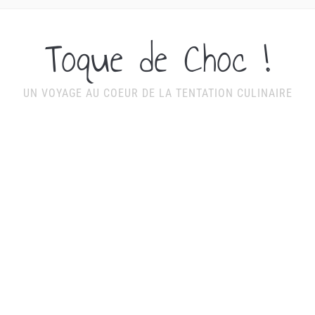
Toque de Choc !
UN VOYAGE AU COEUR DE LA TENTATION CULINAIRE