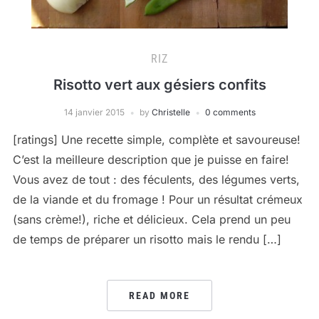
RIZ
Risotto vert aux gésiers confits
14 janvier 2015
by
Christelle
0 comments
[ratings] Une recette simple, complète et savoureuse!
C’est la meilleure description que je puisse en faire!
Vous avez de tout : des féculents, des légumes verts,
de la viande et du fromage ! Pour un résultat crémeux
(sans crème!), riche et délicieux. Cela prend un peu
de temps de préparer un risotto mais le rendu […]
READ MORE