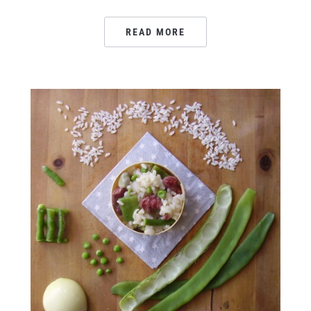
READ MORE