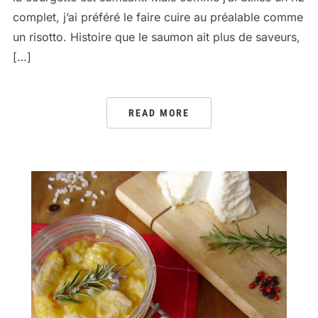
complet, j’ai préféré le faire cuire au préalable comme
un risotto. Histoire que le saumon ait plus de saveurs,
[…]
READ MORE