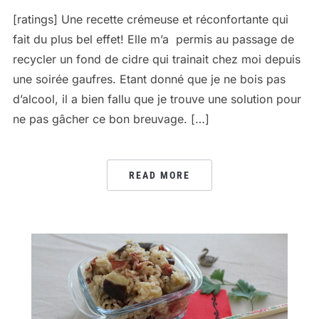
[ratings] Une recette crémeuse et réconfortante qui
fait du plus bel effet! Elle m’a permis au passage de
recycler un fond de cidre qui trainait chez moi depuis
une soirée gaufres. Etant donné que je ne bois pas
d’alcool, il a bien fallu que je trouve une solution pour
ne pas gâcher ce bon breuvage. […]
READ MORE