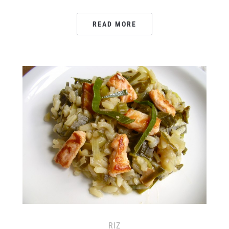
READ MORE
RIZ