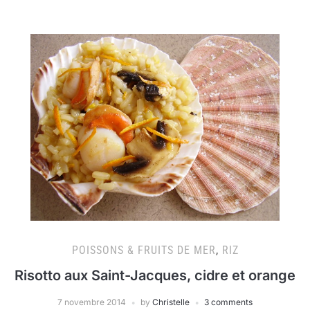
POISSONS & FRUITS DE MER
,
RIZ
Risotto aux Saint-Jacques, cidre et orange
7 novembre 2014
by
Christelle
3 comments