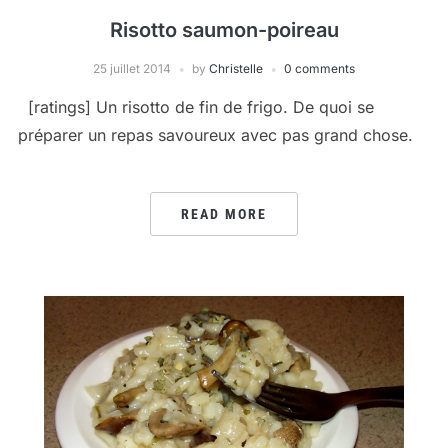
Risotto saumon-poireau
25 juillet 2014
by
Christelle
0 comments
[ratings] Un risotto de fin de frigo. De quoi se
préparer un repas savoureux avec pas grand chose.
READ MORE