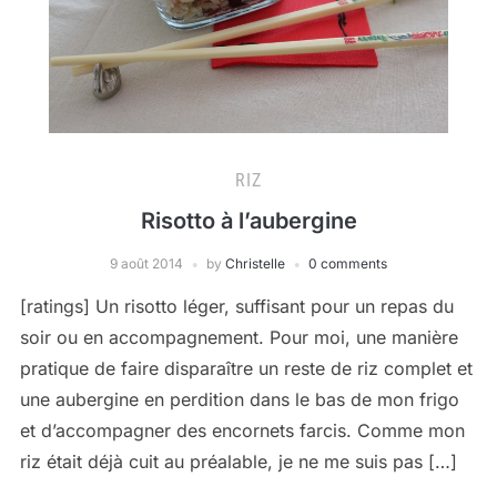
RIZ
Risotto à l’aubergine
9 août 2014
by
Christelle
0 comments
[ratings] Un risotto léger, suffisant pour un repas du
soir ou en accompagnement. Pour moi, une manière
pratique de faire disparaître un reste de riz complet et
une aubergine en perdition dans le bas de mon frigo
et d’accompagner des encornets farcis. Comme mon
riz était déjà cuit au préalable, je ne me suis pas […]