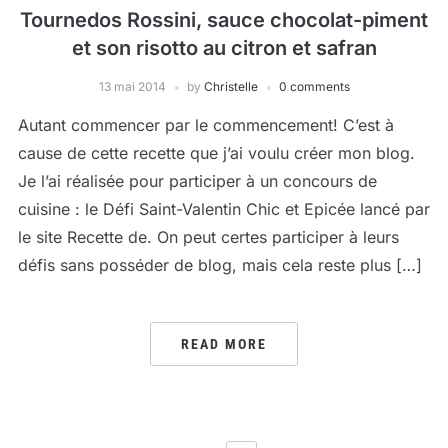
Tournedos Rossini, sauce chocolat-piment
et son risotto au citron et safran
13 mai 2014
by
Christelle
0 comments
Autant commencer par le commencement! C’est à
cause de cette recette que j’ai voulu créer mon blog.
Je l’ai réalisée pour participer à un concours de
cuisine : le Défi Saint-Valentin Chic et Epicée lancé par
le site Recette de. On peut certes participer à leurs
défis sans posséder de blog, mais cela reste plus […]
READ MORE