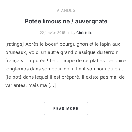
VIANDES
Potée limousine / auvergnate
22 janvier 2015
by
Christelle
[ratings] Après le boeuf bourguignon et le lapin aux
pruneaux, voici un autre grand classique du terroir
français : la potée ! Le principe de ce plat est de cuire
longtemps dans son bouillon, il tient son nom du plat
(le pot) dans lequel il est préparé. Il existe pas mal de
variantes, mais ma […]
READ MORE