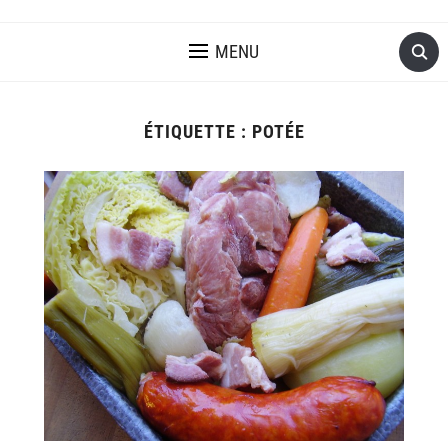
MENU
ÉTIQUETTE :
POTÉE