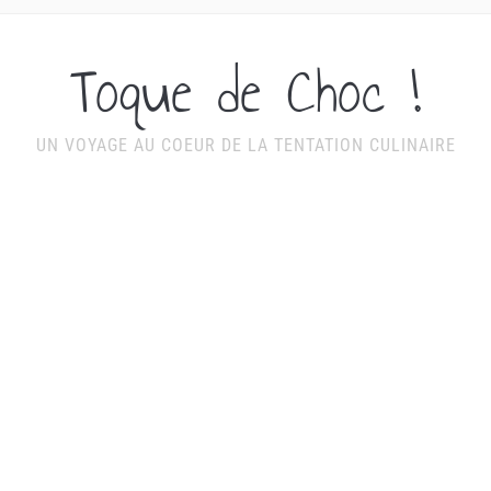
Toque de Choc !
UN VOYAGE AU COEUR DE LA TENTATION CULINAIRE