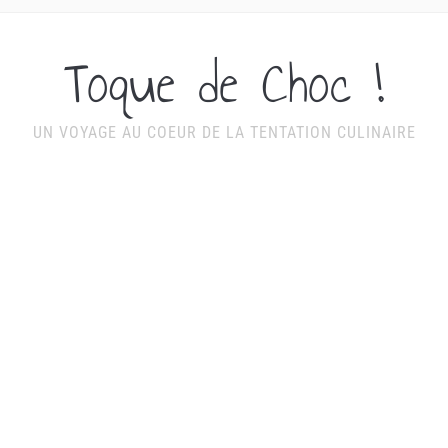
Toque de Choc !
UN VOYAGE AU COEUR DE LA TENTATION CULINAIRE