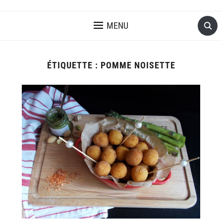
MENU
ÉTIQUETTE :
POMME NOISETTE