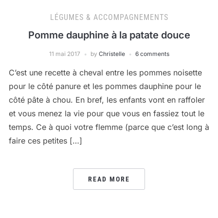
LÉGUMES & ACCOMPAGNEMENTS
Pomme dauphine à la patate douce
11 mai 2017
by
Christelle
6 comments
C’est une recette à cheval entre les pommes noisette
pour le côté panure et les pommes dauphine pour le
côté pâte à chou. En bref, les enfants vont en raffoler
et vous menez la vie pour que vous en fassiez tout le
temps. Ce à quoi votre flemme (parce que c’est long à
faire ces petites […]
READ MORE