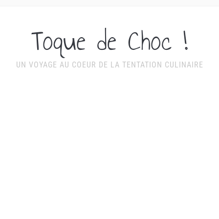
Toque de Choc !
UN VOYAGE AU COEUR DE LA TENTATION CULINAIRE