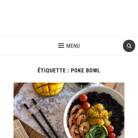
MENU
ÉTIQUETTE :
POKE BOWL