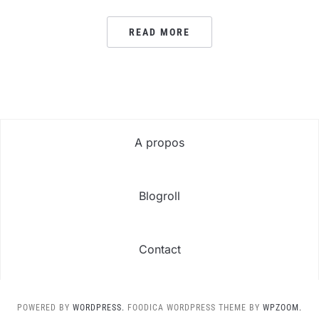
READ MORE
A propos
Blogroll
Contact
POWERED BY
WORDPRESS.
FOODICA WORDPRESS THEME BY
WPZOOM.