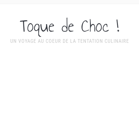
Toque de Choc !
UN VOYAGE AU COEUR DE LA TENTATION CULINAIRE