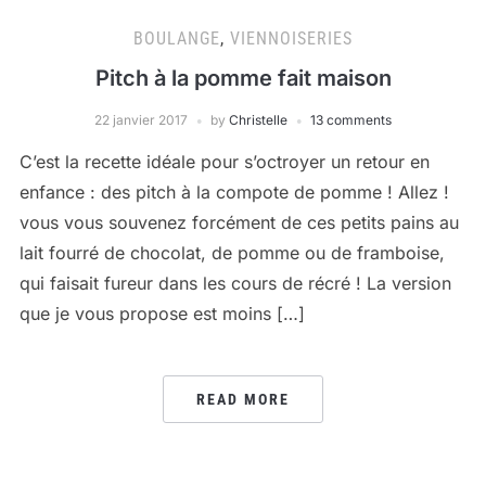
BOULANGE
,
VIENNOISERIES
Pitch à la pomme fait maison
22 janvier 2017
by
Christelle
13 comments
C’est la recette idéale pour s’octroyer un retour en
enfance : des pitch à la compote de pomme ! Allez !
vous vous souvenez forcément de ces petits pains au
lait fourré de chocolat, de pomme ou de framboise,
qui faisait fureur dans les cours de récré ! La version
que je vous propose est moins […]
READ MORE