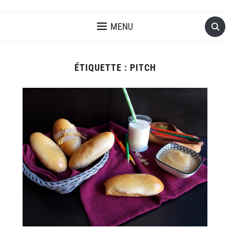
MENU
ÉTIQUETTE :
PITCH