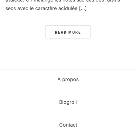
secs avec le caractère acidulée […]
READ MORE
A propos
Blogroll
Contact