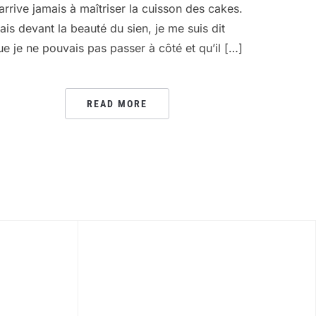
’arrive jamais à maîtriser la cuisson des cakes.
ais devant la beauté du sien, je me suis dit
ue je ne pouvais pas passer à côté et qu’il […]
READ MORE