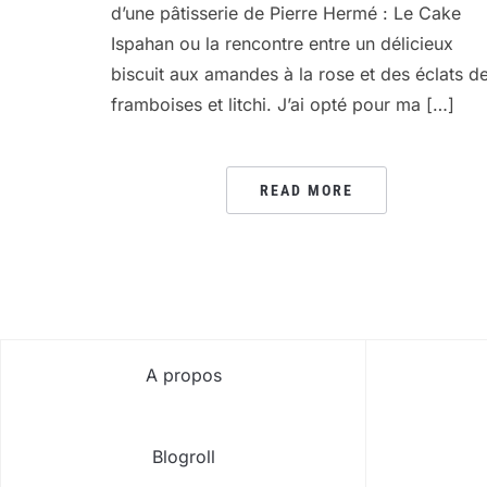
d’une pâtisserie de Pierre Hermé : Le Cake
Ispahan ou la rencontre entre un délicieux
biscuit aux amandes à la rose et des éclats d
framboises et litchi. J’ai opté pour ma […]
READ MORE
A propos
Blogroll