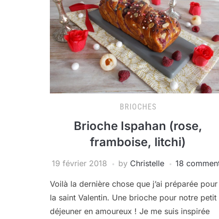
BRIOCHES
Brioche Ispahan (rose,
framboise, litchi)
19 février 2018
by
Christelle
18 commen
Voilà la dernière chose que j’ai préparée pour
la saint Valentin. Une brioche pour notre petit
déjeuner en amoureux ! Je me suis inspirée