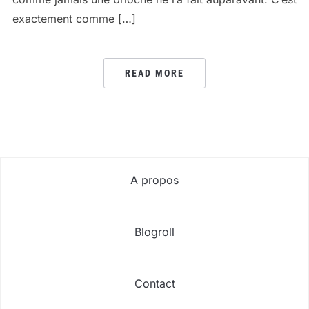
exactement comme […]
READ MORE
A propos
Blogroll
Contact